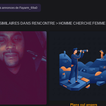
les annonces de Fayarm_69a0
IMILAIRES DANS RENCONTRE > HOMME CHERCHE FEMME (
Plans cul angers