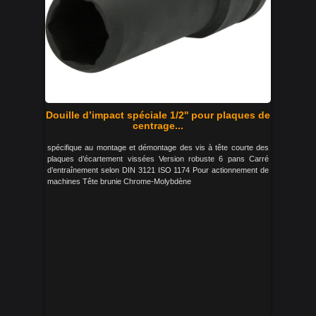
Douille d’impact spéciale 1/2'' pour plaques de
centrage...
spécifique au montage et démontage des vis à tête courte des
plaques d’écartement vissées Version robuste 6 pans Carré
d’entraînement selon DIN 3121 ISO 1174 Pour actionnement de
machines Tête brunie Chrome-Molybdène