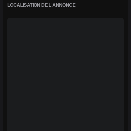
LOCALISATION DE L'ANNONCE