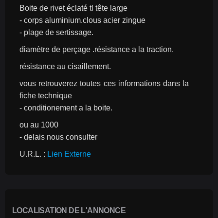
Boite de rivet éclaté tl tête large
- corps aluminium.clous acier zingue
- plage de sertissage.
diamètre de perçage .résistance a la traction.
résistance au cisaillement.
vous retrouverez toutes ces informations dans la 
fiche technique
- conditionement a la boite.
ou au 1000
- delais nous consulter
U.R.L. : 
Lien Externe
LOCALISATION DE L'ANNONCE