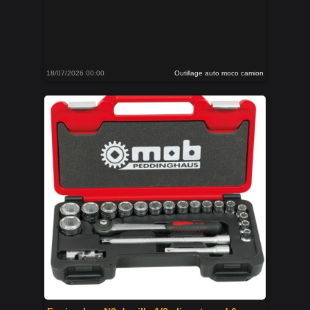
18/07/2026 00:00
Outillage auto moco camion