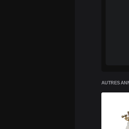
AUTRES ANN