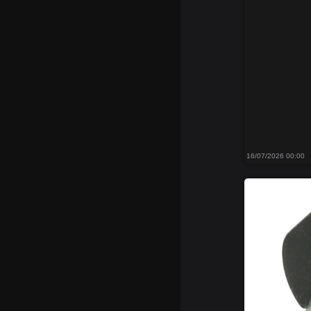
16/07/2026 00:00