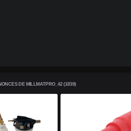
ONCES DE MILLMATPRO_42 (1839)