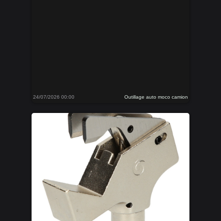
24/07/2026 00:00
Outillage auto moco camion