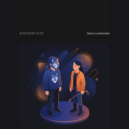
21/07/2026 14:32
Sans Lendemain