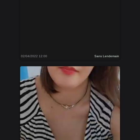
02/04/2022 12:00
Sans Lendemain