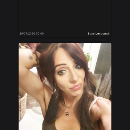
20/07/2026 00:00
Sans Lendemain