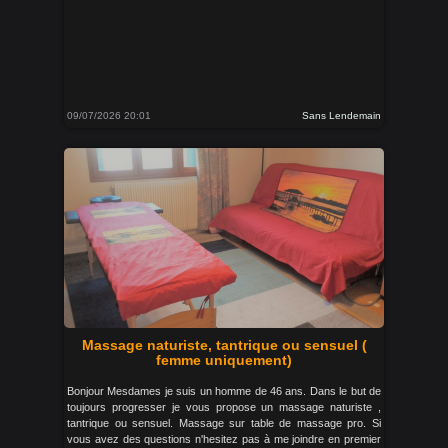
09/07/2026 20:01
Sans Lendemain
Massage naturiste, tantrique ou sensuel (
femme uniquement)
Bonjour Mesdames je suis un homme de 46 ans. Dans le but de
toujours progresser je vous propose un massage naturiste ,
tantrique ou sensuel. Massage sur table de massage pro. Si
vous avez des questions n'hesitez pas à me joindre en premier