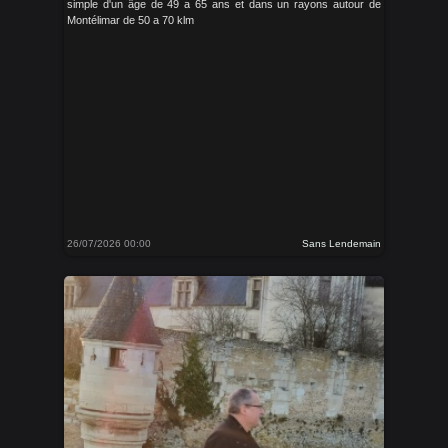
simple d'un âge de 49 a 65 ans et dans un rayons autour de
Montélimar de 50 a 70 klm
26/07/2026 00:00
Sans Lendemain