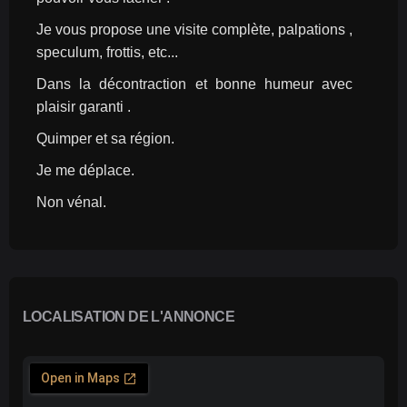
Je vous propose une visite complète, palpations , 
speculum, frottis, etc...
Dans la décontraction et bonne humeur avec 
plaisir garanti .
Quimper et sa région.
Je me déplace.
Non vénal.
LOCALISATION DE L'ANNONCE