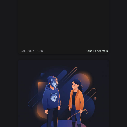
12/07/2026 18:26
Sans Lendemain