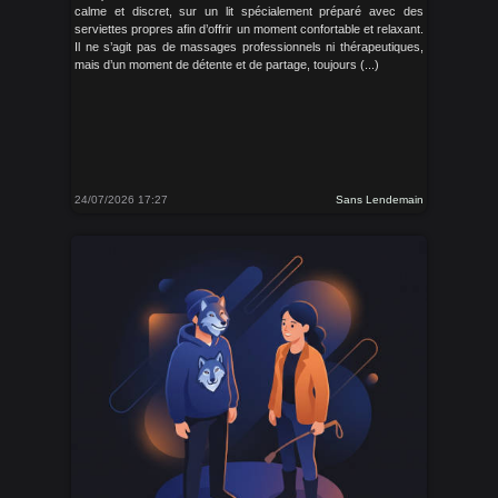
calme et discret, sur un lit spécialement préparé avec des
serviettes propres afin d’offrir un moment confortable et relaxant.
Il ne s’agit pas de massages professionnels ni thérapeutiques,
mais d’un moment de détente et de partage, toujours (...)
24/07/2026 17:27
Sans Lendemain