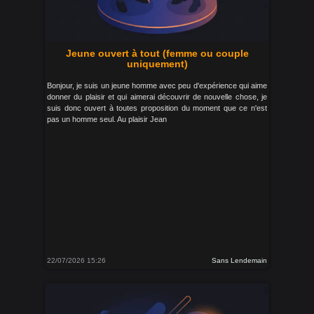
Jeune ouvert à tout (femme ou couple
uniquement)
Bonjour, je suis un jeune homme avec peu d'expérience qui aime
donner du plaisir et qui aimerai découvrir de nouvelle chose, je
suis donc ouvert à toutes proposition du moment que ce n'est
pas un homme seul. Au plaisir Jean
22/07/2026 15:26
Sans Lendemain