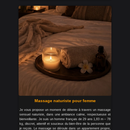
Massage naturiste pour femme
Je vous propose un moment de détente à travers un massage
sensuel naturiste, dans une ambiance calme, respectueuse et
bienveillante. Je suis un homme français de 29 ans 1,83 m – 78
kg, discret, attentif et soucieux du bien-être de la personne que
je reçois. Le massage se déroule dans un appartement propre,