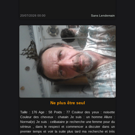
20/07/2026 00:00
Sans Lendemain
Ne plus être seul
Taille : 176 Age : 58 Poids : 77 Couleur des yeux : noisette
Couleur des cheveux : chatain Je suis : un homme Allure :
Normal(e) Je suis : celibataire je recherche une femme pour du
sérieux , dans le respect et commencer a discuter dans un
premier temps et voir la suite plus tard ma recherche et très