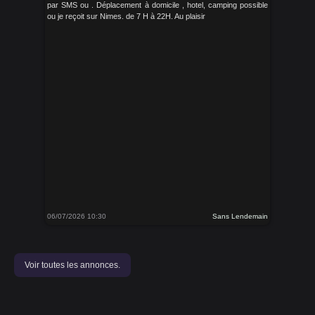
par SMS ou . Déplacement à domicile , hotel, camping possible
ou je reçoit sur Nimes. de 7 H à 22H. Au plaisir
06/07/2026 10:30
Sans Lendemain
Voir toutes les annonces.