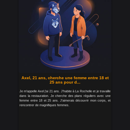
Axel, 21 ans, cherche une femme entre 18 et
25 ans pour d...
Je m'appelle Axel j'ai 21 ans. J'habite à La Rochelle et je travaille
dans la restauration. Je cherche des plans réguliers avec une
femme entre 18 et 25 ans. J'aimerais découvrir mon corps, et
rencontrer de magnifiques femmes.