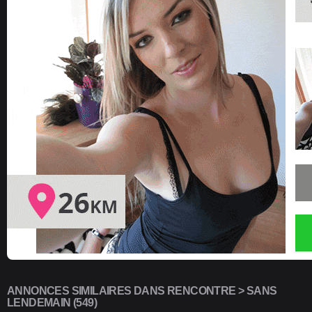
ANNONCES SIMILAIRES DANS RENCONTRE > SANS
LENDEMAIN (549)