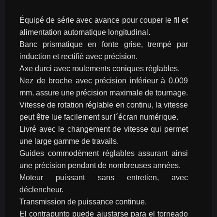
Équipé de série avec avance pour couper le fil et 
alimentation automatique longitudinal.
Banc prismatique en fonte grise, trempé par 
induction et rectifié avec précision.
Axe durci avec roulements coniques réglables.
Nez de broche avec précision inférieur à 0,009 
mm, assure une précision maximale de tournage.
Vitesse de rotation réglable en continu, la vitesse 
peut être lue facilement sur l´écran numérique.
Livré avec le changement de vitesse qui permet 
une large gamme de travails.
Guides commodément réglables assurant ainsi 
une précision pendant de nombreuses années.
Moteur puissant sans entretien, avec 
déclencheur.
Transmission de puissance continue.
El contrapunto puede ajustarse para el torneado 