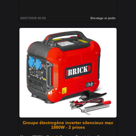
06/07/2026 00:00
Bricolage et jardin
Groupe électrogène inverter silencieux max
1880W - 2 prises