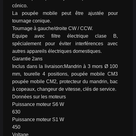
cónico.
La poupée mobile peut être ajustée pour 
tournage conique.
Tournage à gauche/droite CW / CCW.
Equipe avec filtre électrique clase B, 
spécialement pour éviter interférences avec 
autres appareils électriques domestiques.
Garantie 2ans
Inclus dans la livraison:Mandrin à 3 mors Ø 100 
mm, tourelle 4 positions, poupée mobile CM3 
poupée mobile CM2, protecteur du mandrin, bac 
à copeaux, changeur de vitesse, clés de service.
Données sur les moteurs
Puissance moteur S6 W
630
Puissance moteur S1 W
450
Voltage