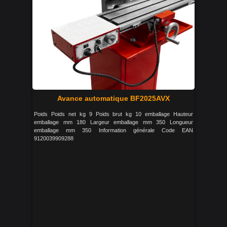
Avance automatique BF2025AVX
Poids Poids net kg 9 Poids brut kg 10 emballage Hauteur
emballage mm 180 Largeur emballage mm 350 Longueur
emballage mm 350 Information générale Code EAN
9120039909288