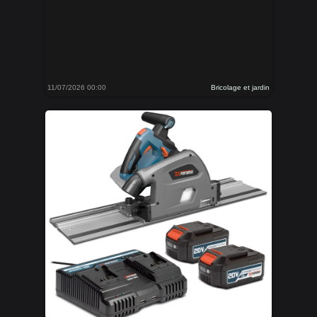
11/07/2026 00:00
Bricolage et jardin