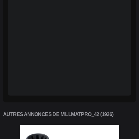
AUTRES ANNONCES DE MILLMATPRO_42 (1926)