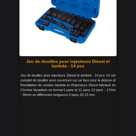
Jeu de douilles pour injecteurs Diesel et
lambda - 14 pcs
Jeu de douilles pour injecteurs Diesel et lambda - 14 pcs Un set
complet de douilles avec ouverture sur ue face pour la dépose et
l'installation de sondes lambda et d'injecteurs Diesel fabriqué en
Chrome Vanadium en format 6 pans et 12 pans 12 pans - 17mm
- 30mm en différentes longueurs 6 pans 20-22 mm