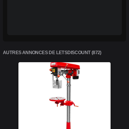
AUTRES ANNONCES DE LETSDISCOUNT (872)