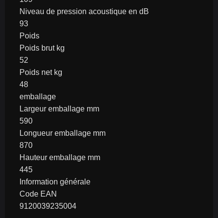
Niveau de pression acoustique en dB
93
Poids
Poids brut kg
52
Poids net kg
48
emballage
Largeur emballage mm
590
Longueur emballage mm
870
Hauteur emballage mm
445
Information générale
Code EAN
9120039235004