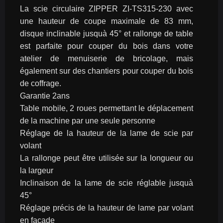
La scie circulaire ZIPPER ZI-TS315-230 avec 
une hauteur de coupe maximale de 83 mm, 
disque inclinable jusquà 45° et rallonge de table 
est parfaite pour couper du bois dans votre 
atelier de menuiserie de bricolage, mais 
également sur des chantiers pour couper du bois 
de coffrage.
Garantie 2ans
Table mobile, 2 roues permettant le déplacement 
de la machine par une seule personne
Réglage de la hauteur de la lame de scie par 
volant
La rallonge peut être utilisée sur la longueur ou 
la largeur
Inclinaison de la lame de scie réglable jusquà 
45°
Réglage précis de la hauteur de lame par volant 
en façade