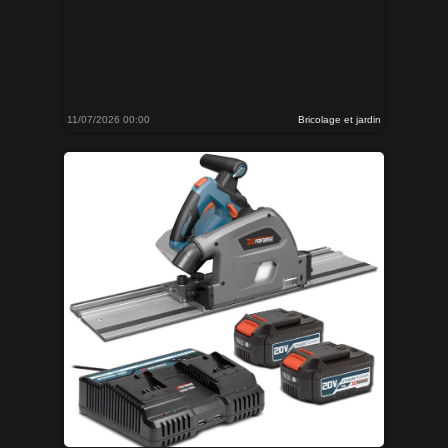
11/07/2026 00:00
Bricolage et jardin