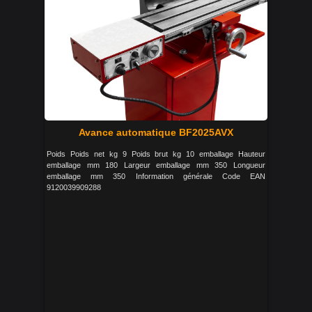
Avance automatique BF2025AVX
Poids Poids net kg 9 Poids brut kg 10 emballage Hauteur
emballage mm 180 Largeur emballage mm 350 Longueur
emballage mm 350 Information générale Code EAN
9120039909288