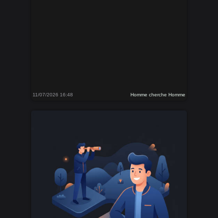
11/07/2026 16:48
Homme cherche Homme