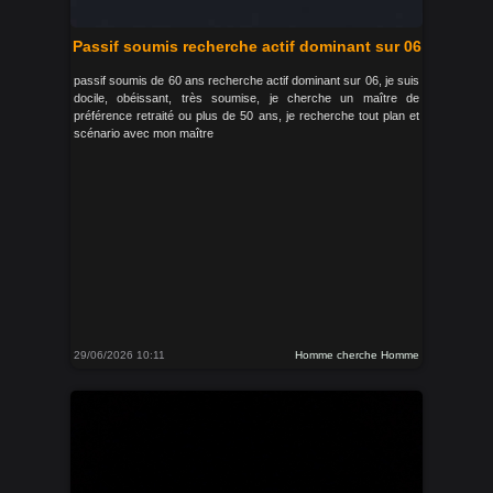
Passif soumis recherche actif dominant sur 06
passif soumis de 60 ans recherche actif dominant sur 06, je suis
docile, obéissant, très soumise, je cherche un maître de
préférence retraité ou plus de 50 ans, je recherche tout plan et
scénario avec mon maître
29/06/2026 10:11
Homme cherche Homme