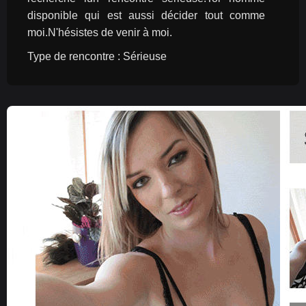
disponible qui est aussi décider tout comme 
moi.N'hésistes de venir à moi.
Type de rencontre : Sérieuse