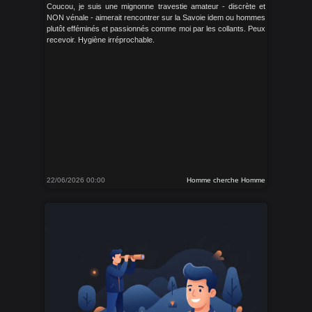
Coucou, je suis une mignonne travestie amateur - discrète et
NON vénale - aimerait rencontrer sur la Savoie idem ou hommes
plutôt efféminés et passionnés comme moi par les collants. Peux
recevoir. Hygiène irréprochable.
22/06/2026 00:00
Homme cherche Homme