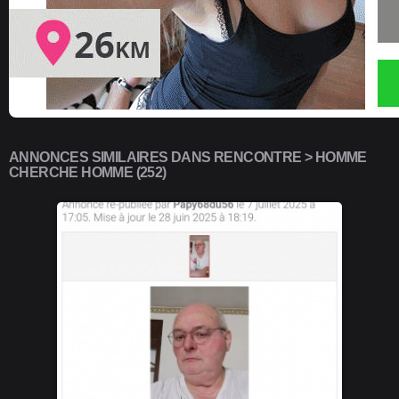
ANNONCES SIMILAIRES DANS RENCONTRE > HOMME
CHERCHE HOMME (252)