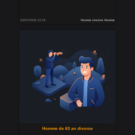
23/07/2026 14:10
Homme cherche Homme
Homme de 63 an divorce