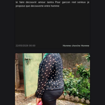
te faire decouvrir amour tantra Pour garcon reel serieux je
propose que decouverte entre homme
22/05/2026 00:00
Homme cherche Homme