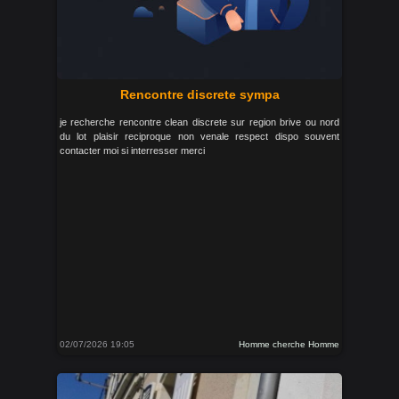
Rencontre discrete sympa
je recherche rencontre clean discrete sur region brive ou nord
du lot plaisir reciproque non venale respect dispo souvent
contacter moi si interresser merci
02/07/2026 19:05
Homme cherche Homme