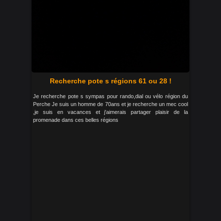
Recherche pote s régions 61 ou 28 !
Je recherche pote s sympas pour rando,dial ou vélo région du
Perche Je suis un homme de 70ans et je recherche un mec cool
,je suis en vacances et j'aimerais partager plaisir de la
promenade dans ces belles régions