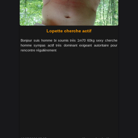
Lopette cherche actif
Bonjour suis homme bi soumis très 1m70 60kg sexy cherche
homme sympas actif très dominant exigeant autoritaire pour
rencontre régulièrement