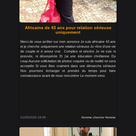
Africaine de 43 ans pour relation sérieuse
uniquement
Merci de vous arrêter sur mon annonce Je suis africaine 43 ans
et je cherche uniquement une relation sérieuse Je rêve d’une vie
de couple et d amour vrai . Complice et sincère Je ne suis ni
pressée, ni désespérée Et j’ai une éducation chrétienne Du
coup.Aucune sollicitation de photos coquine ou de nudité ne sera
acceptée Si vous êtes vraiment dans une démarche sérieuse
Nos pourrions échanger et prendre du temps pour faire
connaissance avant de nous rencontrer Le moment venu
21/05/2026 19:56
Homme cherche Homme