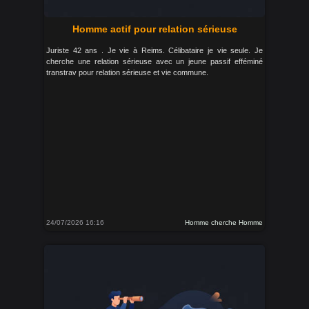
Homme actif pour relation sérieuse
Juriste 42 ans . Je vie à Reims. Célibataire je vie seule. Je
cherche une relation sérieuse avec un jeune passif efféminé
transtrav pour relation sérieuse et vie commune.
24/07/2026 16:16
Homme cherche Homme