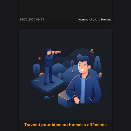
26/06/2026 09:29
Homme cherche Homme
Travesti pour idem ou hommes efféminés