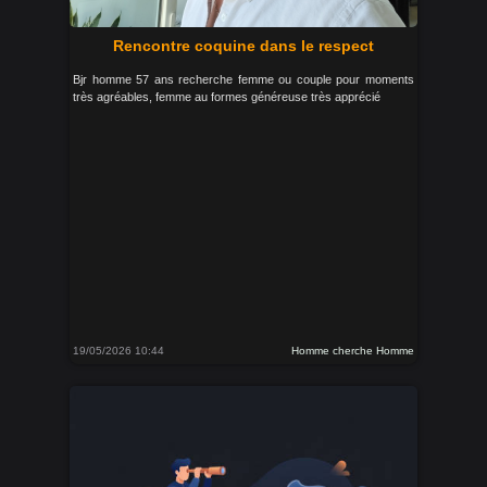
Rencontre coquine dans le respect
Bjr homme 57 ans recherche femme ou couple pour moments
très agréables, femme au formes généreuse très apprécié
19/05/2026 10:44
Homme cherche Homme