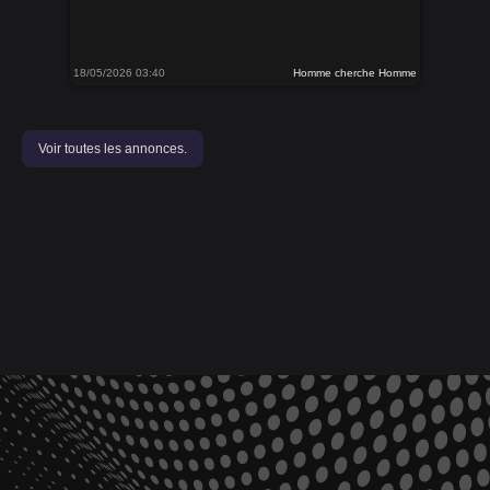
18/05/2026 03:40
Homme cherche Homme
Voir toutes les annonces.