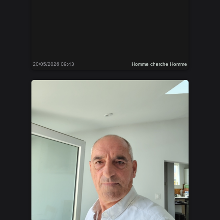
20/05/2026 09:43
Homme cherche Homme