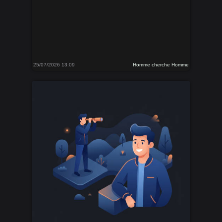
25/07/2026 13:09
Homme cherche Homme