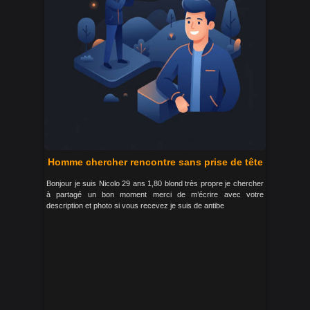
Homme chercher rencontre sans prise de tête
Bonjour je suis Nicolo 29 ans 1,80 blond très propre je chercher
à partagé un bon moment merci de m’écrire avec votre
description et photo si vous recevez je suis de antibe