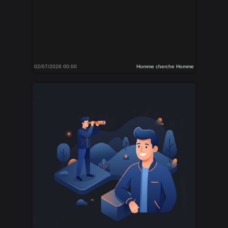
02/07/2026 00:00
Homme cherche Homme