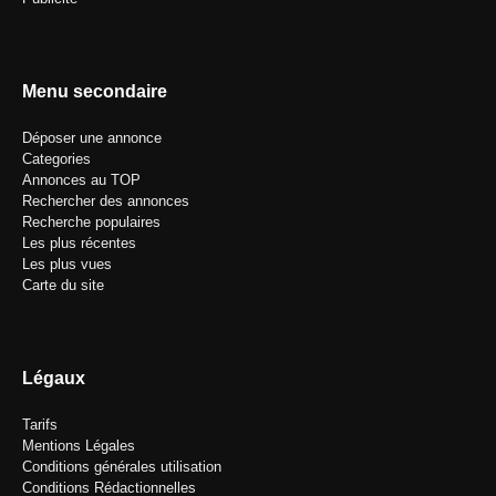
Menu secondaire
Déposer une annonce
Categories
Annonces au TOP
Rechercher des annonces
Recherche populaires
Les plus récentes
Les plus vues
Carte du site
Légaux
Tarifs
Mentions Légales
Conditions générales utilisation
Conditions Rédactionnelles