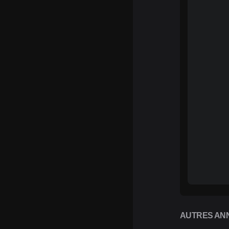
AUTRES ANN