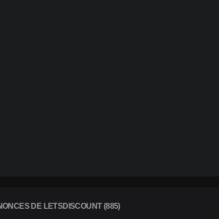
ONCES DE LETSDISCOUNT (885)