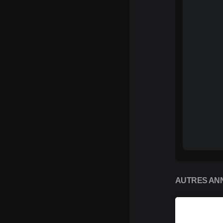
AUTRES ANN