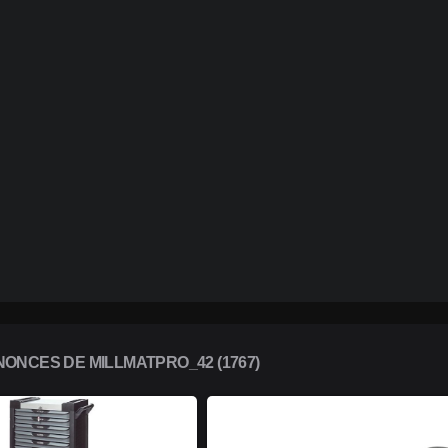
ONCES DE MILLMATPRO_42 (1767)