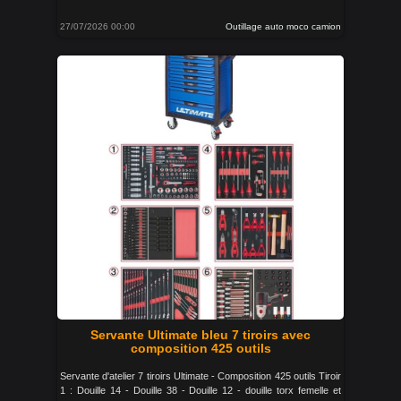
27/07/2026 00:00
Outillage auto moco camion
Servante Ultimate bleu 7 tiroirs avec
composition 425 outils
Servante d'atelier 7 tiroirs Ultimate - Composition 425 outils Tiroir
1 : Douille 14 - Douille 38 - Douille 12 - douille torx femelle et