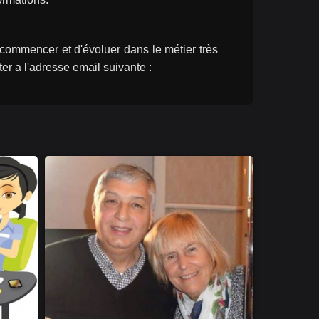
commencer et d'évoluer dans le métier très 
er a l'adresse email suivante :