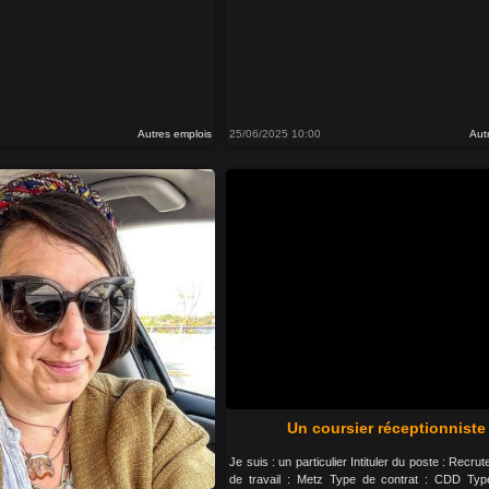
Autres emplois
25/06/2025 10:00
Aut
Un coursier réceptionniste
Je suis : un particulier Intituler du poste : Recru
de travail : Metz Type de contrat : CDD Typ