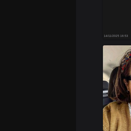
14/11/2025 16:53