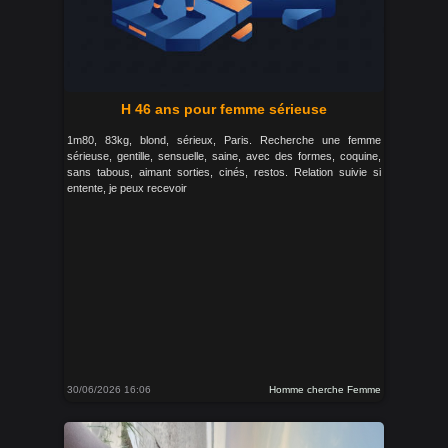
H 46 ans pour femme sérieuse
1m80, 83kg, blond, sérieux, Paris. Recherche une femme
sérieuse, gentille, sensuelle, saine, avec des formes, coquine,
sans tabous, aimant sorties, cinés, restos. Relation suivie si
entente, je peux recevoir
30/06/2026 16:06
Homme cherche Femme