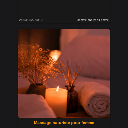
25/03/2022 00:02
Homme cherche Femme
Massage naturiste pour femme