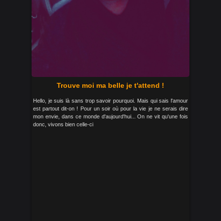
Trouve moi ma belle je t'attend !
Hello, je suis là sans trop savoir pourquoi. Mais qui sais l'amour
est partout dit-on ! Pour un soir où pour la vie je ne serais dire
mon envie, dans ce monde d'aujourd'hui... On ne vit qu'une fois
donc, vivons bien celle-ci