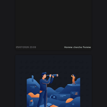
05/07/2026 23:03
Homme cherche Femme