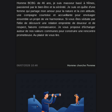
Homme BCBG de 46 ans, je suis masseur basé à Nîmes,
passionné par le bien-être et la sérénité. Je suis en quête d'une
femme qui partage mon amour pour la nature et la zen attitude,
une compagne courtoise et accueillante pour envisager
ensemble un projet de vie harmonieux. Si vous êtes séduite par
l'idée de découvrir une relation empreinte de douceur et de
respect, faisons connaissance. Je vous propose d'échanger
autour de nos valeurs communes pour construire une rencontre
prometteuse. Au plaisir de vous lire.
06/07/2026 10:46
Homme cherche Femme