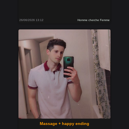
26/06/2026 13:12
Homme cherche Femme
Massage + happy ending