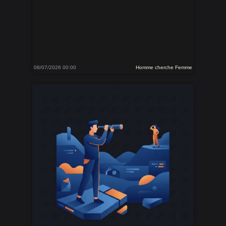
08/07/2026 00:00
Homme cherche Femme