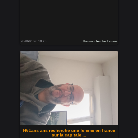
28/06/2026 18:20
Homme cherche Femme
H61ans ans recherche une femme en france
sur la capitale ...