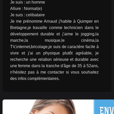
Je suis : un homme
Allure : Normal(e)
Je suis : celibataire
Je me prénomme Arnaud j'habite à Quimper en 
Bretagne,je travaille comme technicien dans le 
développement durable et j'aime le jogging,la 
marche,la musique,le cinéma,la 
TV,internet,bricolage,je suis de caractère facile à 
vivre et j'ai un physique plutôt agréable, je 
recherche une relation sérieuse et durable avec 
une femme dans la tranche d'âge de 35 à 52ans, 
n'hésitez pas à me contacter si vous souhaitez 
des infos complémentaires.