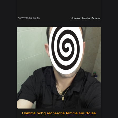
06/07/2026 16:40
Homme cherche Femme
Homme bcbg recherche femme courtoise