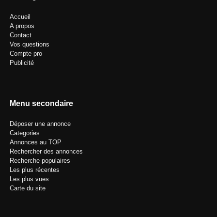
Accueil
A propos
Contact
Vos questions
Compte pro
Publicité
Menu secondaire
Déposer une annonce
Categories
Annonces au TOP
Rechercher des annonces
Recherche populaires
Les plus récentes
Les plus vues
Carte du site