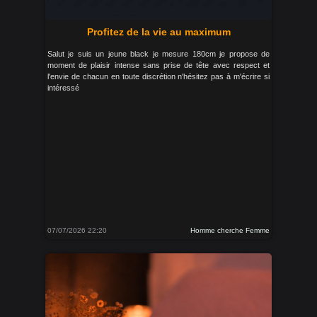
Profitez de la vie au maximum
Salut je suis un jeune black je mesure 180cm je propose de
moment de plaisir intense sans prise de tête avec respect et
l'envie de chacun en toute discrétion n'hésitez pas à m'écrire si
intéressé
07/07/2026 22:20
Homme cherche Femme