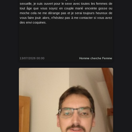
sexuelle, je suis ouvert pour le sexe avec toutes les femmes de
tout âge que vous soyez en couple marié enceinte gosse ou
moche cela ne me dérange pas et je serai toujours heureux de
vous faire jouir. alors, n'hésitez pas à me contacter si vous avez
des envi coquines.
13/07/2026 00:00
Homme cherche Femme