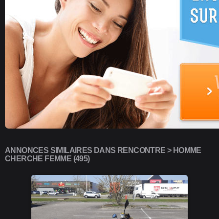
ANNONCES SIMILAIRES DANS RENCONTRE > HOMME
CHERCHE FEMME (495)