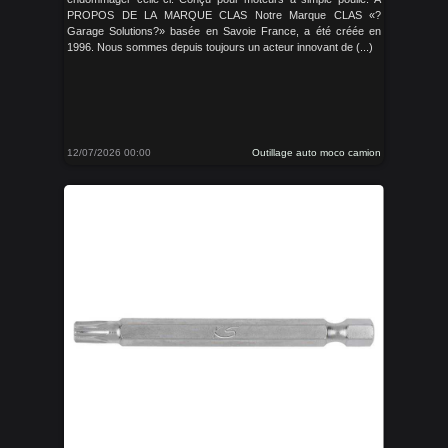
PROPOS DE LA MARQUE CLAS Notre Marque CLAS «?
Garage Solutions?» basée en Savoie France, a été créée en
1996. Nous sommes depuis toujours un acteur innovant de (...)
12/07/2026 00:00
Outillage auto moco camion