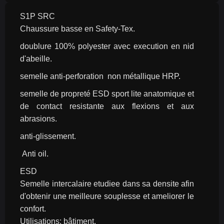
S1P SRC
Chaussure basse en Safety-Tex.
doublure 100% polyester avec execution en nid 
d'abeille.
semelle anti-perforation  non métallique HRP.
semelle de propreté ESD sport lite anatomique et 
de contact resistante aux flexions et aux 
abrasions.
anti-glissement.
 Anti oil.
ESD
Semelle intercalaire etudiee dans sa densite afin 
d'obtenir une meilleure souplesse et ameliorer le 
confort.
Utilisations: bâtiment.