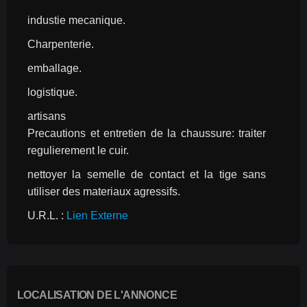
industie mecanique.
Charpenterie.
emballage.
logistique.
artisans
Precautions et entretien de la chaussure: traiter 
regulierement le cuir.
nettoyer la semelle de contact et la tige sans 
utiliser des materiaux agressifs.
U.R.L. : 
Lien Externe
LOCALISATION DE L'ANNONCE