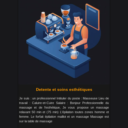
Detente et soins esthétiques
Je suis : un professionnel Intituler du poste : Masseuse Lieu de
travail : Caluire-et-Cuire Salaire : Bonjour Professionnelle du
massage et de l'esthétique, Je vous propose un massage
relaxant 50 min et (75 min) L'épilation toutes zones homme et
femme. Le forfait épilation maillot et un massage Massage est
sur la table de massage