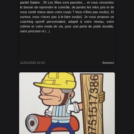
partiel Salaire : 35 Les fêtes sont passées… et vous ressentez
le besoin de reprendre le contrôle, de perdre les kilos pris et de
vous sentir mieux dans votre corps ? Vous n’êtes pas seul(e). Et
surtout, vous n’avez pas à le faire seul(e). Je vous propose un
coaching sportif personnalisé, adapté à votre niveau, votre
rythme et votre mode de vie, pour une perte de poids durable,
sans pression ni (...)
11/01/2026 10:43
Services