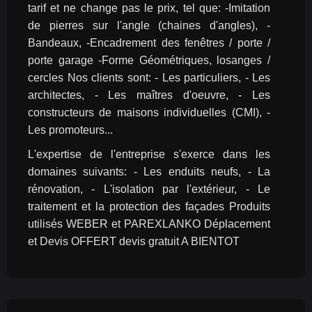
tarif et ne change pas le prix, tel que: -Imitation 
de pierres sur l'angle (chaines d'angles), -
Bandeaux, -Encadrement des fenêtres / porte / 
porte garage -Forme Géométriques, losanges / 
cercles Nos clients sont: - Les particuliers, - Les 
architectes, - Les maîtres d'oeuvre, - Les 
constructeurs de maisons individuelles (CMI), - 
Les promoteurs...
L'expertise de l'entreprise s'exerce dans les 
domaines suivants: - Les enduits neufs, - La 
rénovation, - L'isolation par l'extérieur, - Le 
traitement et la protection des façades Produits 
utilisés WEBER et PAREXLANKO Déplacement 
et Devis OFFERT devis gratuit A BIENTOT