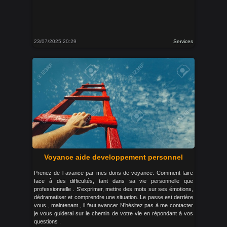
23/07/2025 20:29
Services
Voyance aide developpement personnel
Prenez de l avance par mes dons de voyance. Comment faire
face à des difficultés, tant dans sa vie personnelle que
professionnelle . S’exprimer, mettre des mots sur ses émotions,
dédramatiser et comprendre une situation. Le passe est derrière
vous , maintenant , il faut avancer N’hésitez pas à me contacter
je vous guiderai sur le chemin de votre vie en répondant à vos
questions .