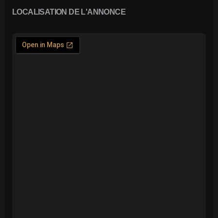
LOCALISATION DE L'ANNONCE