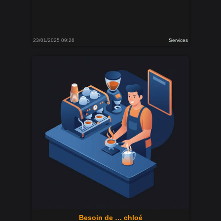
23/01/2025 09:26
Services
Besoin de … chloé