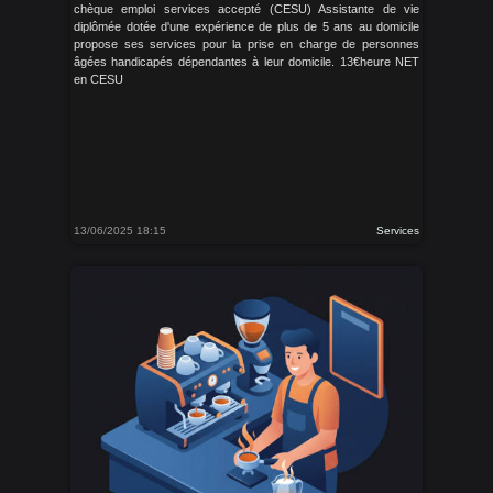
chèque emploi services accepté (CESU) Assistante de vie
diplômée dotée d'une expérience de plus de 5 ans au domicile
propose ses services pour la prise en charge de personnes
âgées handicapés dépendantes à leur domicile. 13€heure NET
en CESU
13/06/2025 18:15
Services