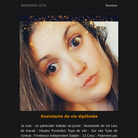
30/06/2025 16:52
Services
Assistante de vie diplômée
Je suis : un particulier Intituler du poste : Assistante de vie Lieu
de travail : Hautes Pyrénées Type de site : Sur site Type de
contrat : Freelance independant Salaire : 13 Cesu : Paiement par