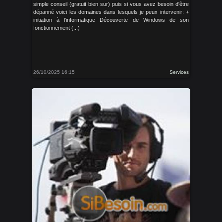
simple conseil (gratuit bien sur) puis si vous avez besoin d'être
dépanné voici les domaines dans lesquels je peux intervenir: +
initiation à l'informatique Découverte de Windows de son
fonctionnement (...)
26/10/2025 16:15
Services