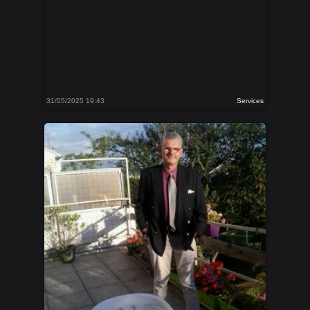
31/05/2025 19:43
Services