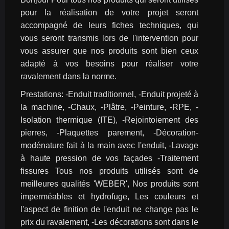
pour la réalisation de votre projet seront 
accompagné de leurs fiches techniques, qui 
vous seront transmis lors de l'intervention pour 
vous assurer que nos produits sont bien ceux 
adapté à vos besoins pour réaliser votre 
ravalement dans la norme.
Prestations: -Enduit traditionnel, -Enduit projeté à 
la machine, -Chaux, -Plâtre, -Peinture, -RPE, -
Isolation thermique (ITE), -Rejointoiement des 
pierres, -Plaquettes parement, -Décoration-
modénature fait à la main avec l'enduit, -Lavage 
à haute pression de vos façades -Traitement 
fissures Tous nos produits utilisés sont de 
meilleures qualités 'WEBER', Nos produits sont 
imperméables et hydrofuge, Les couleurs et 
l'aspect de finition de l'enduit ne change pas le 
prix du ravalement, -Les décorations sont dans le 