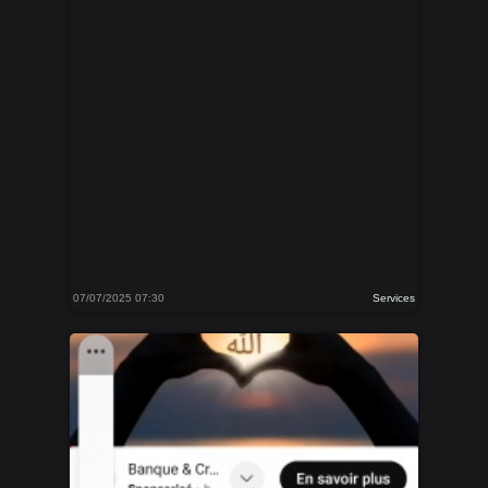
07/07/2025 07:30
Services