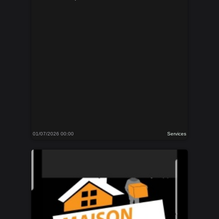
01/07/2026 00:00
Services