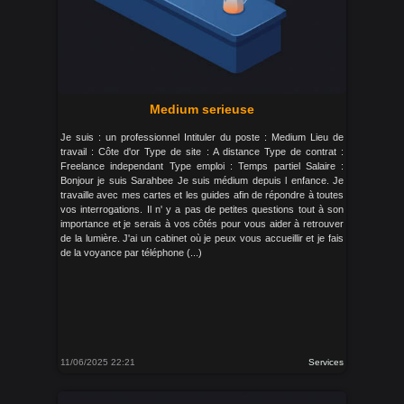
Medium serieuse
Je suis : un professionnel Intituler du poste : Medium Lieu de
travail : Côte d'or Type de site : A distance Type de contrat :
Freelance independant Type emploi : Temps partiel Salaire :
Bonjour je suis Sarahbee Je suis médium depuis l enfance. Je
travaille avec mes cartes et les guides afin de répondre à toutes
vos interrogations. Il n' y a pas de petites questions tout à son
importance et je serais à vos côtés pour vous aider à retrouver
de la lumière. J'ai un cabinet où je peux vous accueillir et je fais
de la voyance par téléphone (...)
11/06/2025 22:21
Services