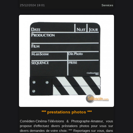
25/12/2024 19:01
Services
*** prestations photos ***
Comédien-Cinéma-Télévisions & Photographe-Amateur, vous
propose d'effectuez divers prèstations photos pour vous sur
divers demandes de votre choix: """ Reportages sur vous, dans