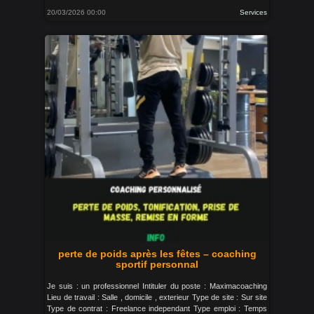
20/03/2026 00:00
Services
perte de poids après les fêtes – coaching
sportif personnal
Je suis : un professionnel Intituler du poste : Maximacoaching
Lieu de travail : Salle , domicile , exterieur Type de site : Sur site
Type de contrat : Freelance independant Type emploi : Temps