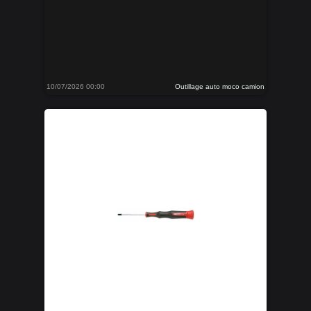
10/07/2026 00:00
Outillage auto moco camion