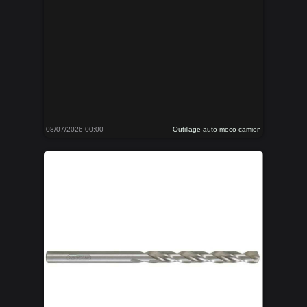
08/07/2026 00:00
Outillage auto moco camion