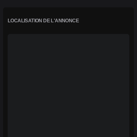
LOCALISATION DE L'ANNONCE