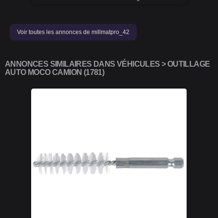
Voir toutes les annonces de millmatpro_42
ANNONCES SIMILAIRES DANS VÉHICULES > OUTILLAGE
AUTO MOCO CAMION (1781)