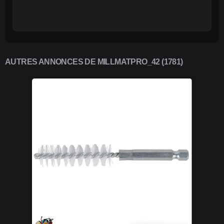
AUTRES ANNONCES DE MILLMATPRO_42 (1781)