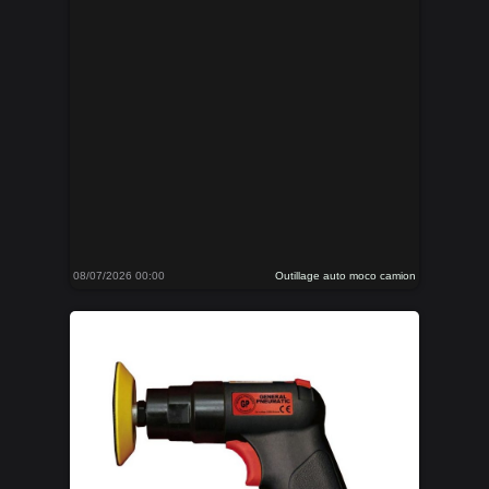
08/07/2026 00:00
Outillage auto moco camion