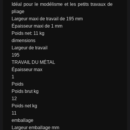
Idéal pour le modélisme et les petits travaux de 
pliage
Largeur maxi de travail de 195 mm
Épaisseur maxi de 1 mm
Poids net: 11 kg
dimensions
Largeur de travail
195
TRAVAIL DU MÉTAL
Épaisseur max
1
Poids
Poids brut kg
12
Poids net kg
11
emballage
Largeur emballage mm