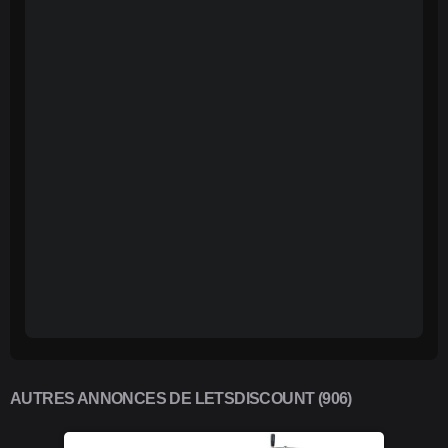
AUTRES ANNONCES DE LETSDISCOUNT (906)