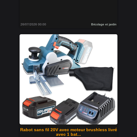
26/07/2026 00:00
Bricolage et jardin
Rabot sans fil 20V avec moteur brushless livré
avec 1 bat...