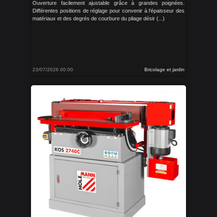
Ouverture facilement ajustable grâce à grandes poignées.
Différentes positions de réglage pour convenir à l‘épaisseur des
matériaux et des degrés de courbure du pliage désir (...)
23/07/2026 00:00
Bricolage et jardin