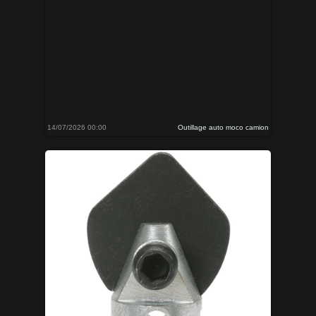
14/07/2026 00:00
Outillage auto moco camion