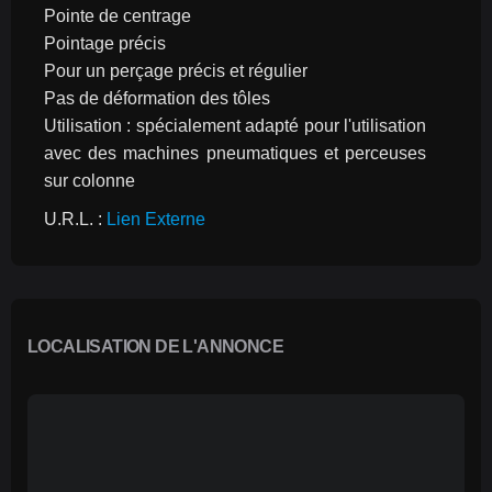
Pointe de centrage
Pointage précis
Pour un perçage précis et régulier
Pas de déformation des tôles
Utilisation : spécialement adapté pour l'utilisation 
avec des machines pneumatiques et perceuses 
sur colonne
U.R.L. : 
Lien Externe
LOCALISATION DE L'ANNONCE