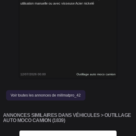
utilisation manuelle ou avec visseuse Acier nickelé
12/07/2026 00:00
Outillage auto moco camion
Voir toutes les annonces de millmatpro_42
ANNONCES SIMILAIRES DANS VÉHICULES > OUTILLAGE
AUTO MOCO CAMION (1839)