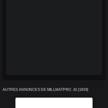
AUTRES ANNONCES DE MILLMATPRO_42 (1839)