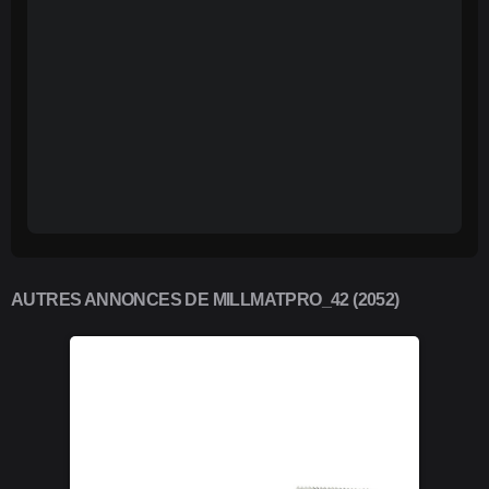
AUTRES ANNONCES DE MILLMATPRO_42 (2052)