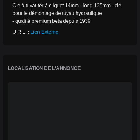
Clé à tuyauter à cliquet 14mm - long 135mm - clé 
pour le démontage de tuyau hydraulique
- qualité premium beta depuis 1939
U.R.L. : 
Lien Externe
LOCALISATION DE L'ANNONCE