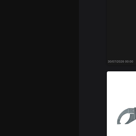
30/07/2026 00:00