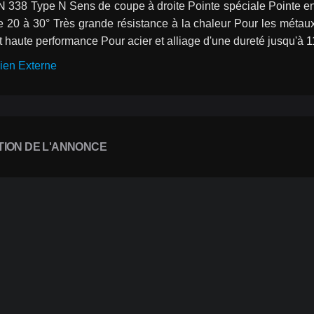
 338 Type N Sens de coupe à droite Pointe spéciale Pointe en 
e 20 à 30° Très grande résistance à la chaleur Pour les métaux
 haute performance Pour acier et alliage d'une dureté jusqu'à
ien Externe
TION DE L'ANNONCE