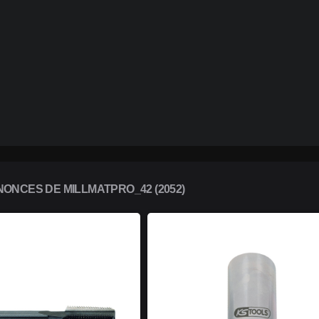
ONCES DE MILLMATPRO_42 (2052)