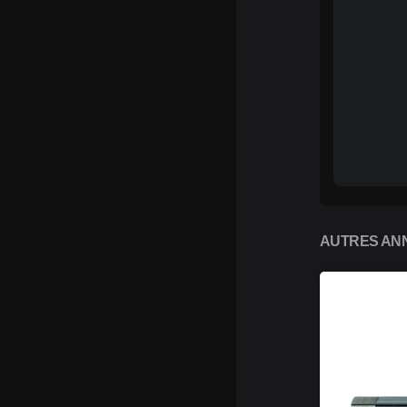
AUTRES ANN