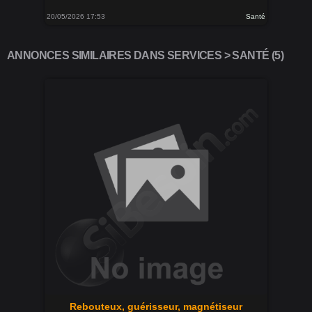
20/05/2026 17:53
Santé
ANNONCES SIMILAIRES DANS SERVICES > SANTÉ (5)
Rebouteux, guérisseur, magnétiseur