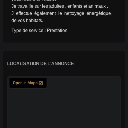
Je travaille sur les adultes , enfants et animaux .
J effectue également le nettoyage énergétique 
de vos habitats.
Type de service : Prestation
LOCALISATION DE L'ANNONCE