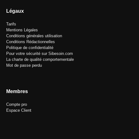
Légaux
Tarifs
Mentions Légales
Conditions générales utilisation
Conditions Rédactionnelles
Politique de confidentialité
Pour votre sécurité sur Sibesoin.com
La charte de qualité comportementale
Mot de passe perdu
Membres
Compte pro
Espace Client