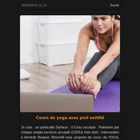
14/06/2025 11:22
Santé
Cours de yoga avec prof certifié
Je suis : un particulier Surface : 0 Cesu accepte : Paiement par
chèque emploi services accepté (CESU) Inter dom : Intervention
à domicile Bonjour, Wooskill vous propose de cours de YOGA,