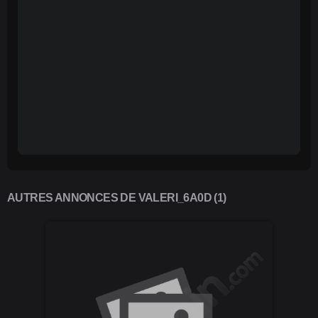
AUTRES ANNONCES DE VALERI_6A0D (1)