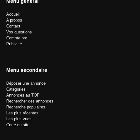
Menu général
Accueil
A propos
Contact
Vos questions
Compte pro
Publicité
Menu secondaire
Déposer une annonce
Categories
Annonces au TOP
Rechercher des annonces
Recherche populaires
Les plus récentes
Les plus vues
Carte du site