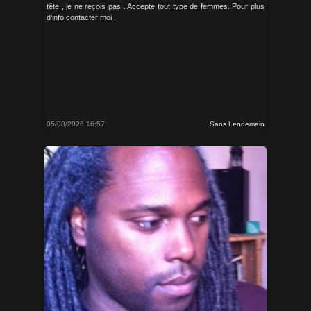
tête , je ne reçois pas . Accepte tout type de femmes. Pour plus
d’info contacter moi .
05/08/2026 16:57
Sans Lendemain