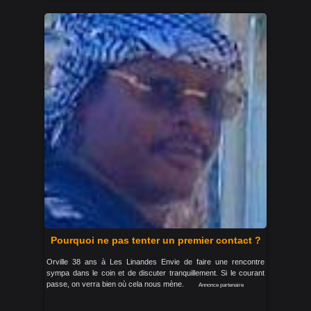
Pourquoi ne pas tenter un premier contact ?
Orville 38 ans à Les Linandes Envie de faire une rencontre
sympa dans le coin et de discuter tranquillement. Si le courant
passe, on verra bien où cela nous mène.
Annonce partenaire