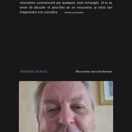
rencontres commencent par quelques mots échangés. Si tu as
envie de discuter et peut-être de se rencontrer, je serai ravi
d’apprendre à te connaître.
Annonce partenaire
16/8/2025 18:38:02
Rencontre sans lendemain