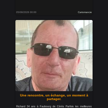
05/08/2026 00:00
Cartomancie
Une rencontre, un échange, un moment à
partager.
Richard 34 ans à Faubourg de Cérès Parfois les meilleures