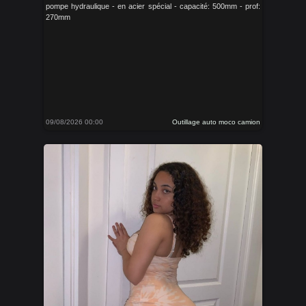
pompe hydraulique - en acier spécial - capacité: 500mm - prof:
270mm
09/08/2026 00:00
Outillage auto moco camion