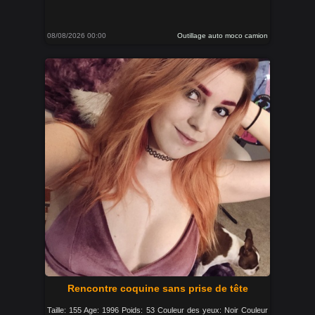
08/08/2026 00:00
Outillage auto moco camion
Rencontre coquine sans prise de tête
Taille: 155 Age: 1996 Poids: 53 Couleur des yeux: Noir Couleur