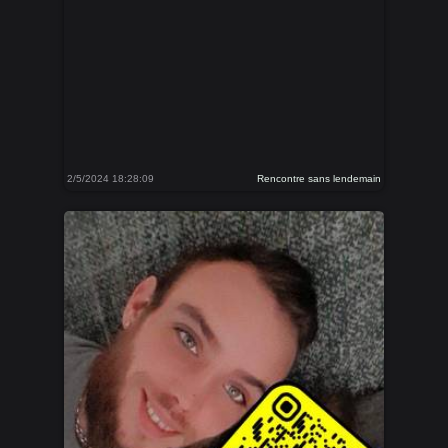
2/5/2024 18:28:09
Rencontre sans lendemain