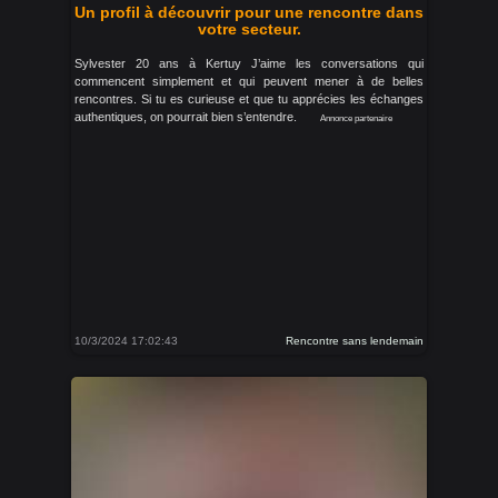
Un profil à découvrir pour une rencontre dans
votre secteur.
Sylvester 20 ans à Kertuy J’aime les conversations qui
commencent simplement et qui peuvent mener à de belles
rencontres. Si tu es curieuse et que tu apprécies les échanges
authentiques, on pourrait bien s’entendre.
Annonce partenaire
10/3/2024 17:02:43
Rencontre sans lendemain