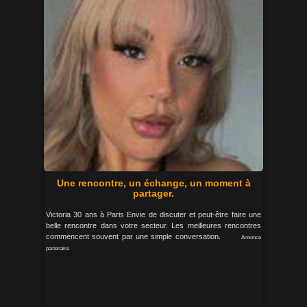
Une rencontre, un échange, un moment à
partager.
Victoria 30 ans à Paris Envie de discuter et peut-être faire une
belle rencontre dans votre secteur. Les meilleures rencontres
commencent souvent par une simple conversation.
Annonce
partenaire