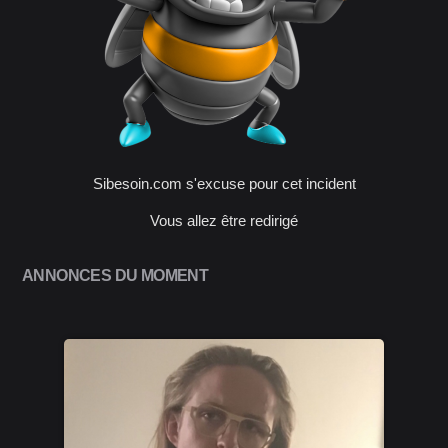
Sibesoin.com s'excuse pour cet incident
Vous allez être redirigé
ANNONCES DU MOMENT