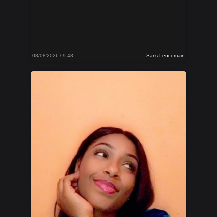
08/08/2026 09:48
Sans Lendemain