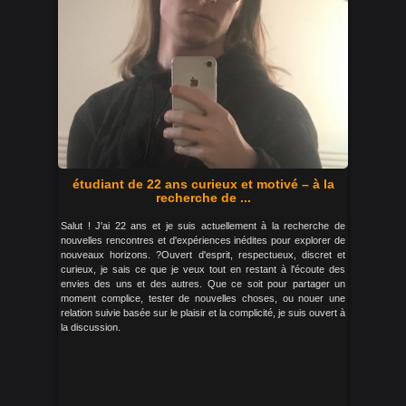
étudiant de 22 ans curieux et motivé – à la
recherche de ...
Salut ! J'ai 22 ans et je suis actuellement à la recherche de
nouvelles rencontres et d'expériences inédites pour explorer de
nouveaux horizons. ?Ouvert d'esprit, respectueux, discret et
curieux, je sais ce que je veux tout en restant à l'écoute des
envies des uns et des autres. Que ce soit pour partager un
moment complice, tester de nouvelles choses, ou nouer une
relation suivie basée sur le plaisir et la complicité, je suis ouvert à
la discussion.