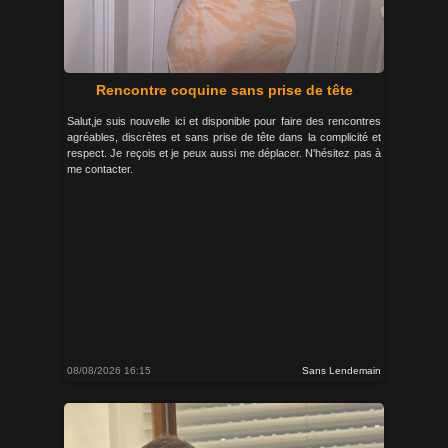
Rencontre coquine sans prise de tête
Salut,je suis nouvelle ici et disponible pour faire des rencontres
agréables, discrètes et sans prise de tête dans la complicité et
respect. Je reçois et je peux aussi me déplacer. N'hésitez pas à
me contacter.
08/08/2026 16:15
Sans Lendemain