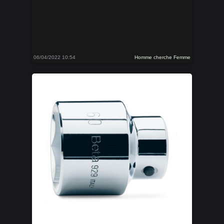
06/04/2022 10:54
Homme cherche Femme