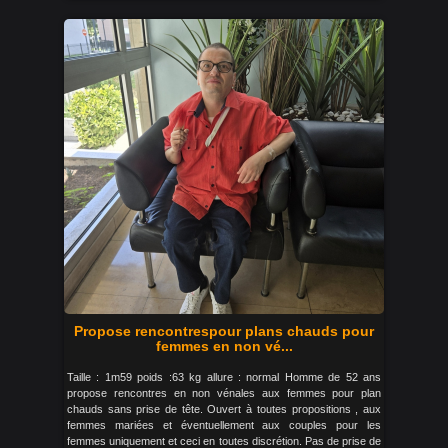
Propose rencontrespour plans chauds pour
femmes en non vé...
Taille : 1m59 poids :63 kg allure : normal Homme de 52 ans
propose rencontres en non vénales aux femmes pour plan
chauds sans prise de tête. Ouvert à toutes propositions , aux
femmes mariées et éventuellement aux couples pour les
femmes uniquement et ceci en toutes discrétion. Pas de prise de