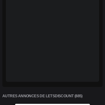
AUTRES ANNONCES DE LETSDISCOUNT (885)