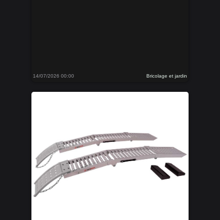
14/07/2026 00:00
Bricolage et jardin