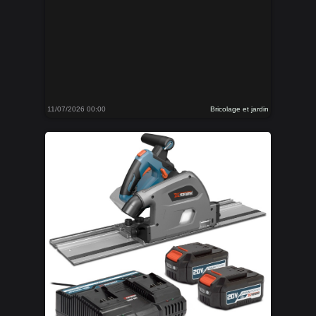
11/07/2026 00:00
Bricolage et jardin