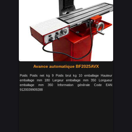
Avance automatique BF2025AVX
Poids Poids net kg 9 Poids brut kg 10 emballage Hauteur
emballage mm 180 Largeur emballage mm 350 Longueur
emballage mm 350 Information générale Code EAN
9120039909288