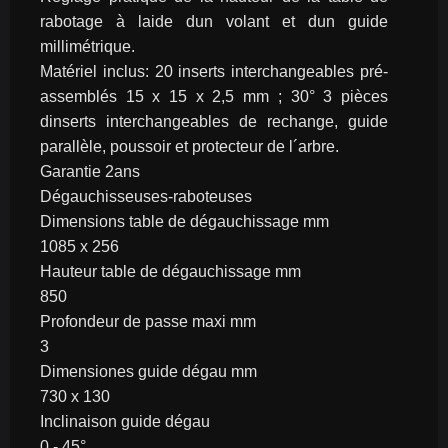
rabotage à laide dun volant et dun guide 
millimétrique.
Matériel inclus: 20 inserts interchangeables pré-
assemblés 15 x 15 x 2,5 mm ; 30° 3 pièces 
dinserts interchangeables de rechange, guide 
parallèle, poussoir et protecteur de l´arbre.
Garantie 2ans
Dégauchisseuses-raboteuses
Dimensions table de dégauchissage mm
1085 x 256
Hauteur table de dégauchissage mm
850
Profondeur de passe maxi mm
3
Dimensiones guide dégau mm
730 x 130
Inclinaison guide dégau
0 - 45°