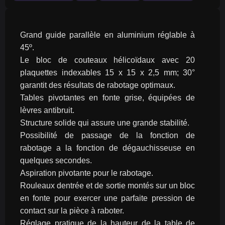
Grand guide parallèle en aluminium réglable à 
45º.
Le bloc de couteaux hélicoïdaux avec 20 
plaquettes indexables 15 x 15 x 2,5 mm; 30° 
garantit des résultats de rabotage optimaux.
Tables pivotantes en fonte grise, équipées de 
lèvres antibruit.
Structure solide qui assure une grande stabilité.
Possibilité de passage de la fonction de 
rabotage a la fonction de dégauchisseuse en 
quelques secondes.
Aspiration pivotante pour le rabotage.
Rouleaux dentrée et de sortie montés sur un bloc 
en fonte pour exercer une parfaite pression de 
contact sur la pièce à raboter.
Réglage pratique de la hauteur de la table de 