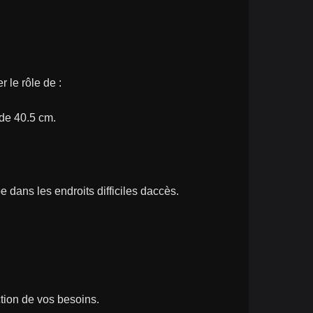
le rôle de :
de 40.5 cm.
.
e dans les endroits difficiles daccès.
tion de vos besoins.