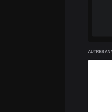
AUTRES ANN