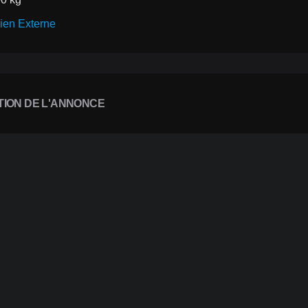
ien Externe
TION DE L'ANNONCE