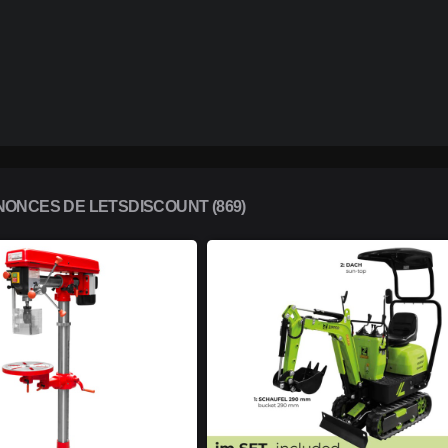
ONCES DE LETSDISCOUNT (869)