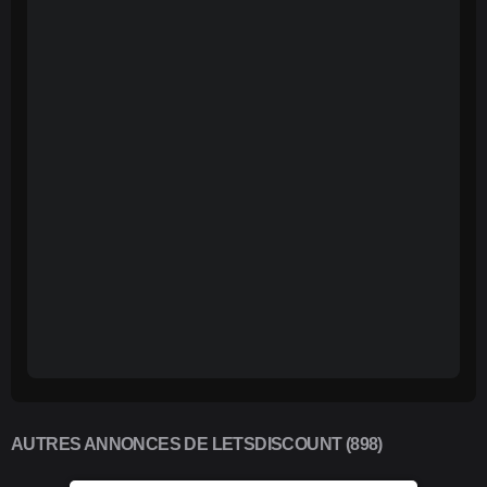
AUTRES ANNONCES DE LETSDISCOUNT (898)