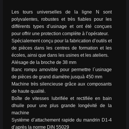
Les tours universelles de la ligne N sont 
polyvalentes, robustes et très fiables pour les 
différents types d’usinage et ont été conçues 
pour offrir une protection complète à l’opérateur.
Spécialement conçu pour la fabrication d’outils et 
de pièces dans les centres de formation et les 
écoles, ainsi que dans les usines et les ateliers.
Alésage de la broche de 38 mm
Banc rompu amovible pour permettre l´usinage 
de pièces de grand diamètre jusquà 450 mm
Machine très silencieuse grâce aux composants 
de haute qualité.
Boîte de vitesses lubrifiée et rectifiée en bain 
dhuile pour une plus grande longévité de la 
machine
Système d’attachement rapide du mandrin D1-4 
d’après la norme DIN 55029