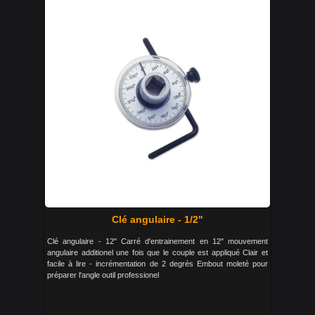
Clé angulaire - 1/2"
Clé angulaire - 12" Carré d'entrainement en 12" mouvement
angulaire additionel une fois que le couple est appliqué Clair et
facile à lire - incrémentation de 2 degrés Embout moleté pour
préparer l'angle outil professionel