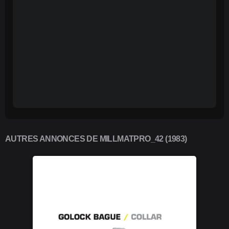
AUTRES ANNONCES DE MILLMATPRO_42 (1983)