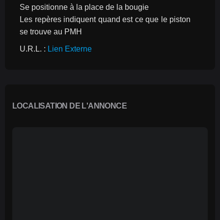
Se positionne à la place de la bougie
Les repères indiquent quand est ce que le piston 
se trouve au PMH
U.R.L. : 
Lien Externe
LOCALISATION DE L'ANNONCE