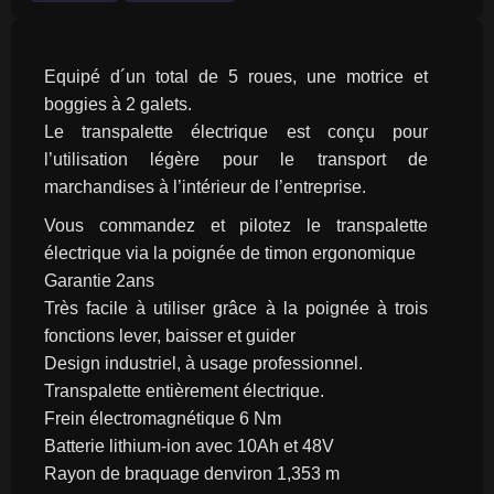
Equipé d´un total de 5 roues, une motrice et 
boggies à 2 galets.
Le transpalette électrique est conçu pour 
l’utilisation légère pour le transport de 
marchandises à l’intérieur de l’entreprise.
Vous commandez et pilotez le transpalette 
électrique via la poignée de timon ergonomique
Garantie 2ans
Très facile à utiliser grâce à la poignée à trois 
fonctions lever, baisser et guider
Design industriel, à usage professionnel.
Transpalette entièrement électrique.
Frein électromagnétique 6 Nm
Batterie lithium-ion avec 10Ah et 48V
Rayon de braquage denviron 1,353 m