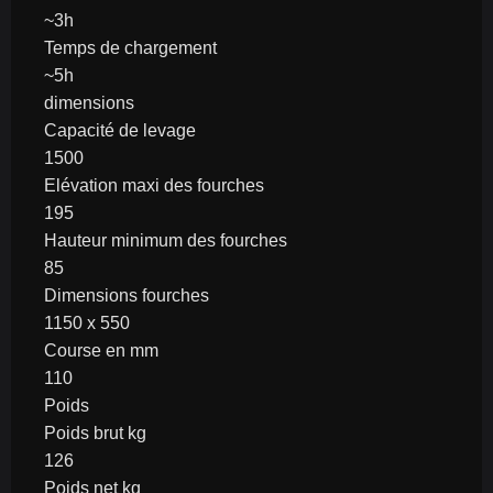
~3h
Temps de chargement
~5h
dimensions
Capacité de levage
1500
Elévation maxi des fourches
195
Hauteur minimum des fourches
85
Dimensions fourches
1150 x 550
Course en mm
110
Poids
Poids brut kg
126
Poids net kg