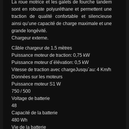
La roue motrice et les galets de fourche tandem 
sont en robuste polyuréthane et permettent une 
traction de qualité confortable et silencieuse 
ainsi qu’une capacité de charge maximale et une 
grande longévité.
Chargeur externe.
Câble chargeur de 1.5 mètres
Puissance moteur de traction: 0,75 kW
Puissance moteur d´élévation: 0,5 kW
Vitesse de traction avec chargeJusqu´au: 4 Km/h
Données sur les moteurs
Puissance moteur S1 W
750 / 500
Voltage de batterie
48
Capacité de la batterie
480 Wh
Vie de la batterie