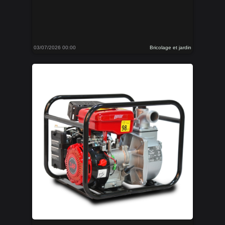
03/07/2026 00:00
Bricolage et jardin