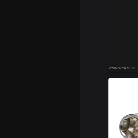
02/07/2026 00:00