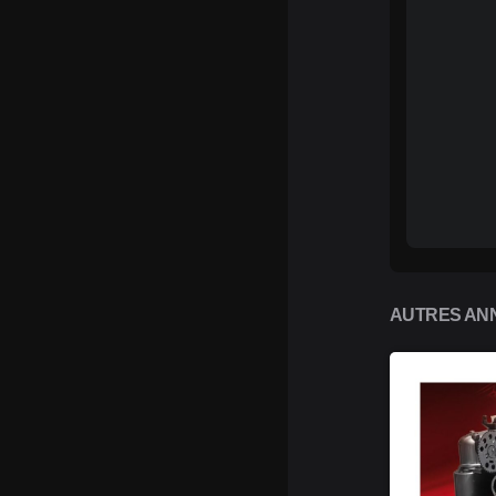
AUTRES ANN