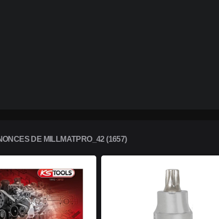
ONCES DE MILLMATPRO_42 (1657)