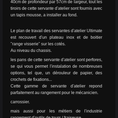
40cm de profondeur par 57cm de largeur, tout les 
tiroirs de cette servante d'atelier sont fournis avec 
un tapis mousse, a installer au fond.
Le plan de travail des servantes d'atelier Ultimate 
est recouvert d'un plateau inox et de boitier 
"range visserie" sur les cotés.
Au niveau du chassis.
les pans de cette servante d'atelier sont perfores, 
se qui vous permet l'instalation de nombreuses 
options, tel que, un dérouleur de papier, des 
crochets de fixations...
Cette gamme de servante d'atelier repond 
parfaitement au rangement pour le mécanicien.
carrossier.
mais aussi pour les métiers de l'industrie 
rangement d'outils de tours / fraiseuse...