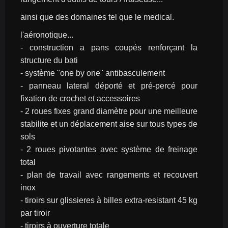
ainsi que des domaines tel que le medical.
l'aéronotique...
- construction a pans coupés renforçant la 
structure du bati
- système "one by one" antibasculement
- panneau lateral déporté et pré-percé pour 
fixation de crochet et accessoires
- 2 roues fixes grand diamètre pour une meilleure 
stabilite et un déplacement aise sur tous types de 
sols
- 2 roues pivotantes avec système de freinage 
total
- plan de travail avec rangements et recouvert 
inox
- tiroirs sur glissieres à billes extra-resistant 45 kg 
par tiroir
- tiroirs à ouverture totale