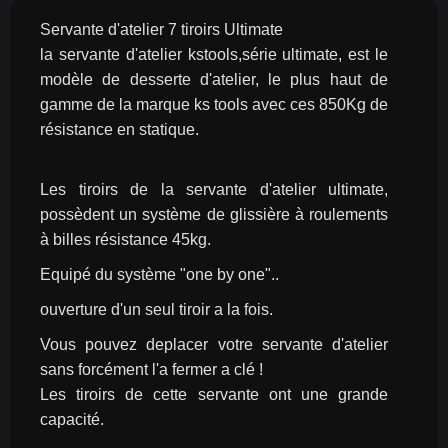
Servante d'atelier 7 tiroirs Ultimate
la servante d'atelier kstools,série ultimate, est le 
modèle de desserte d'atelier, le plus haut de 
gamme de la marque ks tools avec ces 850Kg de 
résistance en statique.
Les tiroirs de la servante d'atelier ultimate, 
possèdent un système de glissière à roulements 
à billes résistance 45kg.
Equipé du système "one by one"..
ouverture d'un seul tiroir a la fois.
Vous pouvez deplacer votre servante d'atelier 
sans forcément l'a fermer a clé !
Les tiroirs de cette servante ont une grande 
capacité.