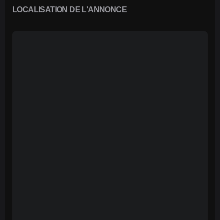
LOCALISATION DE L'ANNONCE