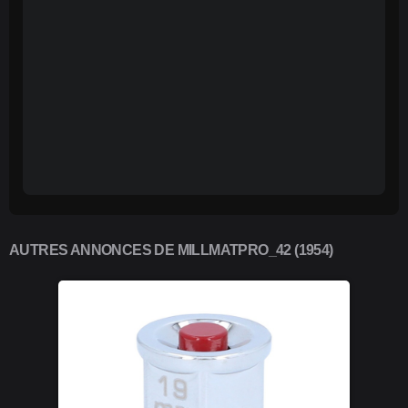
AUTRES ANNONCES DE MILLMATPRO_42 (1954)