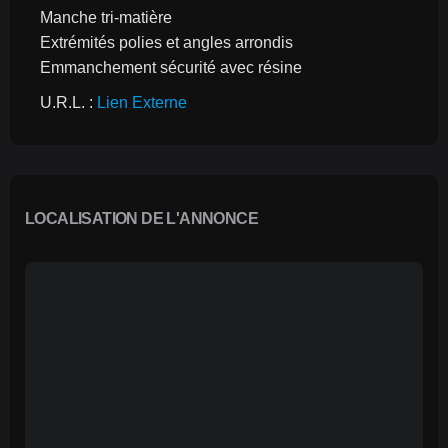
Manche tri-matière
Extrémités polies et angles arrondis
Emmanchement sécurité avec résine
U.R.L. : 
Lien Externe
LOCALISATION DE L'ANNONCE