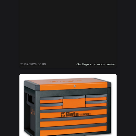
21/07/2026 00:00
Outillage auto moco camion