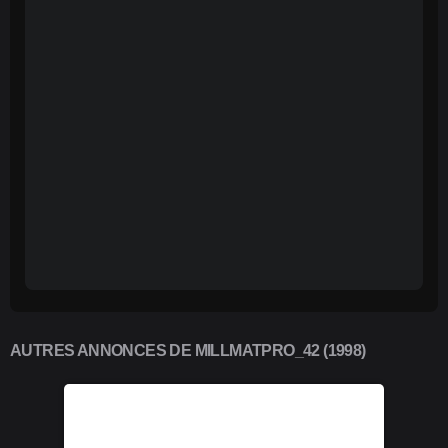
AUTRES ANNONCES DE MILLMATPRO_42 (1998)