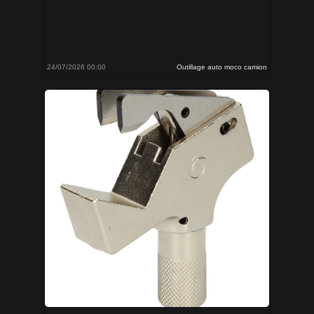
24/07/2026 00:00
Outillage auto moco camion