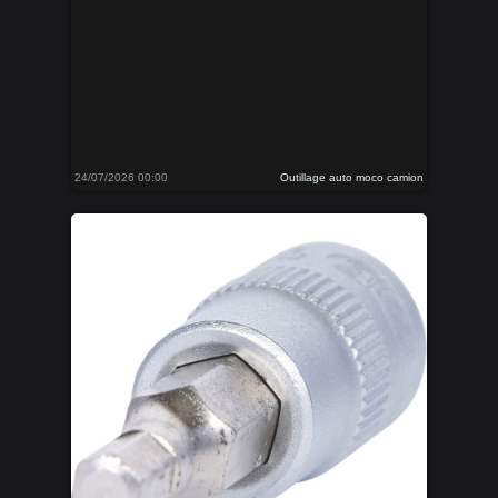
24/07/2026 00:00
Outillage auto moco camion