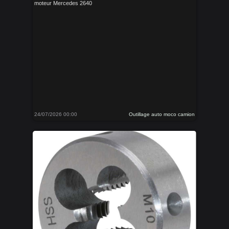
moteur Mercedes 2640
24/07/2026 00:00
Outillage auto moco camion