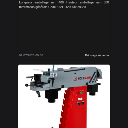
Longueur emballage mm 400 Hauteur emballage mm 380
Information générale Code EAN 9120058379338
01/07/2026 00:00
Bricolage et jardin