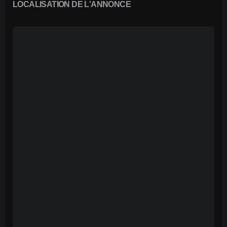
LOCALISATION DE L'ANNONCE