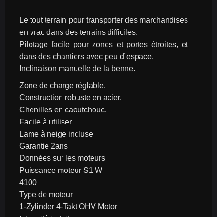
Le tout terrain pour transporter des marchandises 
en vrac dans des terrains difficiles.
Pilotage facile pour zones et portes étroites, et 
dans des chantiers avec peu d´espace.
Inclinaison manuelle de la benne.
Zone de charge réglable.
Construction robuste en acier.
Chenilles en caoutchouc.
Facile à utiliser.
Lame à neige incluse
Garantie 2ans
Données sur les moteurs
Puissance moteur S1 W
4100
Type de moteur
1-Zylinder 4-Takt OHV Motor