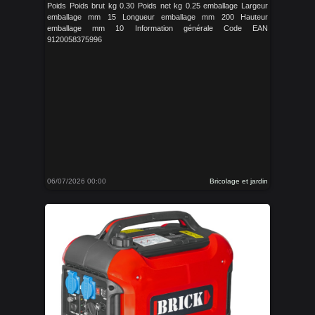
Poids Poids brut kg 0.30 Poids net kg 0.25 emballage Largeur
emballage mm 15 Longueur emballage mm 200 Hauteur
emballage mm 10 Information générale Code EAN
9120058375996
06/07/2026 00:00
Bricolage et jardin