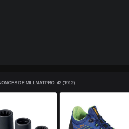
ONCES DE MILLMATPRO_42 (1912)