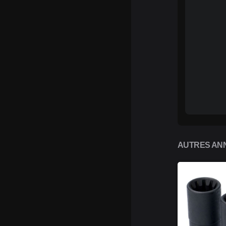
AUTRES ANN