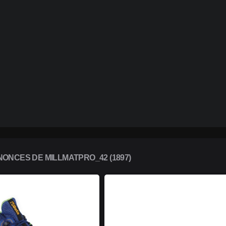
ONCES DE MILLMATPRO_42 (1897)