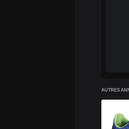
AUTRES ANN