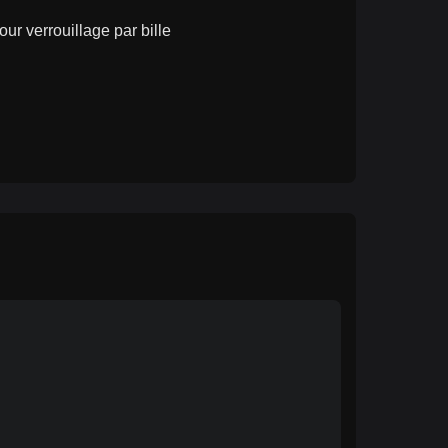
ur verrouillage par bille