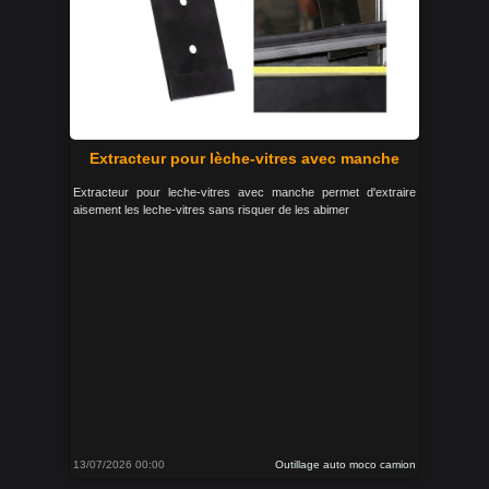
Extracteur pour lèche-vitres avec manche
Extracteur pour leche-vitres avec manche permet d'extraire
aisement les leche-vitres sans risquer de les abimer
13/07/2026 00:00
Outillage auto moco camion