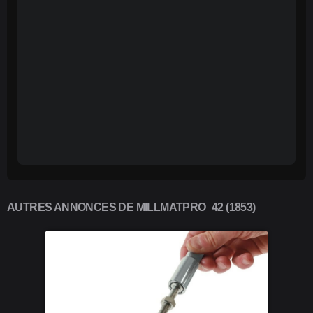
AUTRES ANNONCES DE MILLMATPRO_42 (1853)