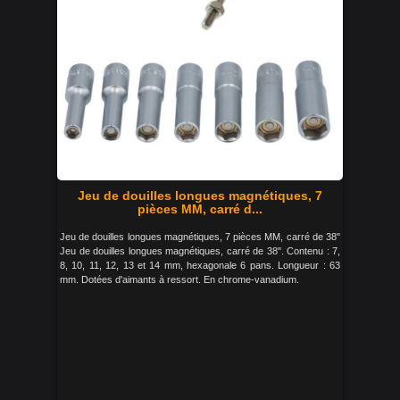
Jeu de douilles longues magnétiques, 7
pièces MM, carré d...
Jeu de douilles longues magnétiques, 7 pièces MM, carré de 38"
Jeu de douilles longues magnétiques, carré de 38". Contenu : 7,
8, 10, 11, 12, 13 et 14 mm, hexagonale 6 pans. Longueur : 63
mm. Dotées d'aimants à ressort. En chrome-vanadium.