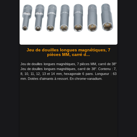
Jeu de douilles longues magnétiques, 7
pièces MM, carré d...
Jeu de douilles longues magnétiques, 7 pièces MM, carré de 38"
Jeu de douilles longues magnétiques, carré de 38". Contenu : 7,
8, 10, 11, 12, 13 et 14 mm, hexagonale 6 pans. Longueur : 63
mm. Dotées d'aimants à ressort. En chrome-vanadium.