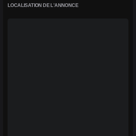
LOCALISATION DE L'ANNONCE