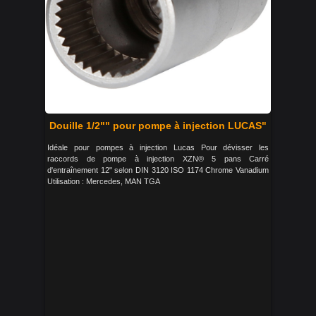
Douille 1/2"" pour pompe à injection LUCAS"
Idéale pour pompes à injection Lucas Pour dévisser les
raccords de pompe à injection XZN® 5 pans Carré
d'entraînement 12" selon DIN 3120 ISO 1174 Chrome Vanadium
Utilisation : Mercedes, MAN TGA