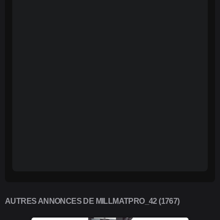
AUTRES ANNONCES DE MILLMATPRO_42 (1767)