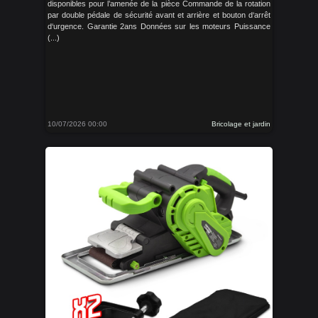
disponibles pour l’amenée de la pièce Commande de la rotation
par double pédale de sécurité avant et arrière et bouton d‘arrêt
d‘urgence. Garantie 2ans Données sur les moteurs Puissance
(...)
10/07/2026 00:00
Bricolage et jardin