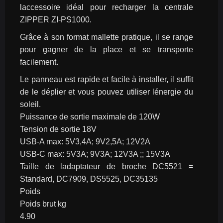
laccessoire idéal pour recharger la centrale 
ZIPPER ZI-PS1000.
Grâce à son format mallette pratique, il se range 
pour gagner de la place et se transporte 
facilement.
Le panneau est rapide et facile à installer, il suffit 
de le déplier et vous pouvez utiliser lénergie du 
soleil.
Puissance de sortie maximale de 120W
Tension de sortie 18V
USB-A max: 5V3,4A; 9V2,5A; 12V2A
USB-C max: 5V3A; 9V3A; 12V3A ;; 15V3A
Taille de ladaptateur de broche DC5521 = 
Standard, DC7909, DS5525, DC35135
Poids
Poids brut kg
4.90