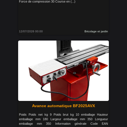
Force de compression 30 Course en (...)
12/07/2026 00:00
Bricolage et jardin
Avance automatique BF2025AVX
Poids Poids net kg 9 Poids brut kg 10 emballage Hauteur
emballage mm 180 Largeur emballage mm 350 Longueur
emballage mm 350 Information générale Code EAN