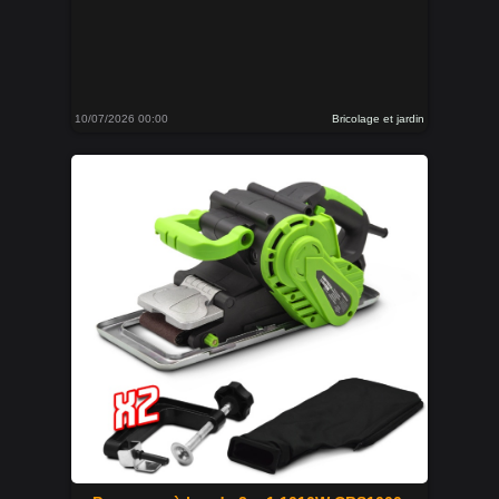
10/07/2026 00:00
Bricolage et jardin