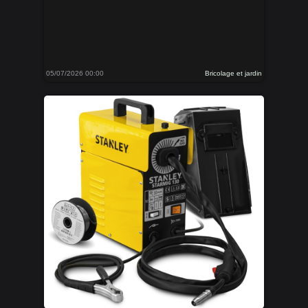
05/07/2026 00:00
Bricolage et jardin