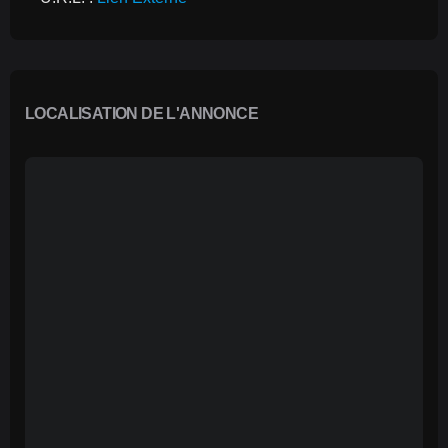
LOCALISATION DE L'ANNONCE