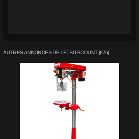
AUTRES ANNONCES DE LETSDISCOUNT (875)