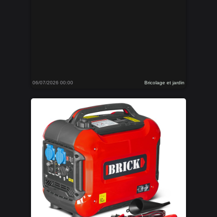
06/07/2026 00:00
Bricolage et jardin