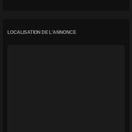
LOCALISATION DE L'ANNONCE