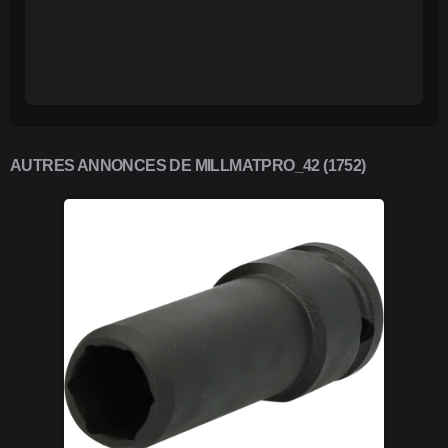
AUTRES ANNONCES DE MILLMATPRO_42 (1752)