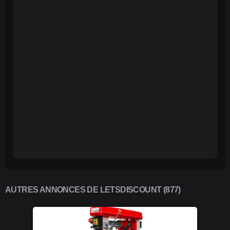
AUTRES ANNONCES DE LETSDISCOUNT (877)