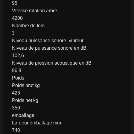
95
Vitesse rotation arbre
4200
Nombre de fers
3
Niveau puissance sonore- vibreur
Niveau de puissance sonore en dB
102,6
Niveau de pression acoustique en dB
96,8
Poids
Poids brut kg
426
Poids net kg
350
emballage
Largeur emballage mm
740