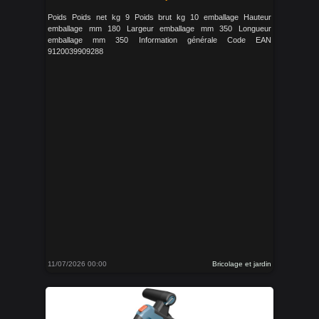
Poids Poids net kg 9 Poids brut kg 10 emballage Hauteur
emballage mm 180 Largeur emballage mm 350 Longueur
emballage mm 350 Information générale Code EAN
9120039909288
11/07/2026 00:00
Bricolage et jardin