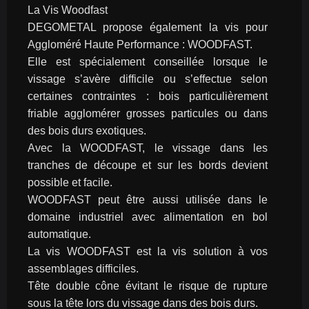
La Vis Woodfast
DEGOMETAL propose également la vis pour 
Aggloméré Haute Performance : WOODFAST.
Elle est spécialement conseillée lorsque le 
vissage s’avère difficile ou s’effectue selon 
certaines contraintes : bois particulièrement 
friable agglomérer grosses particules ou dans 
des bois durs exotiques.
Avec la WOODFAST, le vissage dans les 
tranches de découpe et sur les bords devient 
possible et facile.
WOODFAST peut être aussi utilisée dans le 
domaine industriel avec alimentation en bol 
automatique.
La vis WOODFAST est la vis solution à vos 
assemblages difficiles.
Tête double cône évitant le risque de rupture 
sous la tête lors du vissage dans des bois durs.