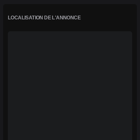
LOCALISATION DE L'ANNONCE