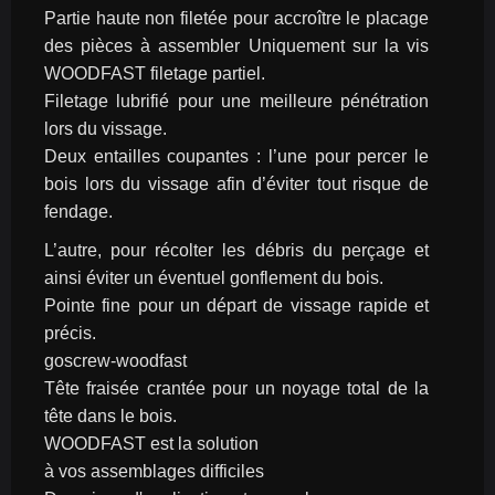
Partie haute non filetée pour accroître le placage 
des pièces à assembler Uniquement sur la vis 
WOODFAST filetage partiel.
Filetage lubrifié pour une meilleure pénétration 
lors du vissage.
Deux entailles coupantes : l’une pour percer le 
bois lors du vissage afin d’éviter tout risque de 
fendage.
L’autre, pour récolter les débris du perçage et 
ainsi éviter un éventuel gonflement du bois.
Pointe fine pour un départ de vissage rapide et 
précis.
goscrew-woodfast
Tête fraisée crantée pour un noyage total de la 
tête dans le bois.
WOODFAST est la solution
à vos assemblages difficiles