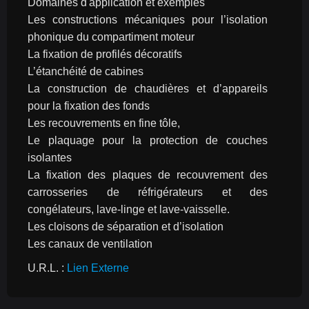
Domaines d'application et exemples
Les constructions mécaniques pour l’isolation 
phonique du compartiment moteur
La fixation de profilés décoratifs
L’étanchéité de cabines
La construction de chaudières et d’appareils 
pour la fixation des fonds
Les recouvrements en fine tôle,
Le plaquage pour la protection de couches 
isolantes
La fixation des plaques de recouvrement des 
carrosseries de réfrigérateurs et des 
congélateurs, lave-linge et lave-vaisselle.
Les cloisons de séparation et d’isolation
Les canaux de ventilation
U.R.L. : 
Lien Externe