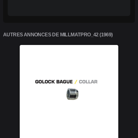
AUTRES ANNONCES DE MILLMATPRO_42 (1969)