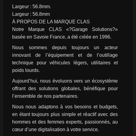
Largeur : 56.8mm.
Largeur : 56.8mm
À PROPOS DE LA MARQUE CLAS
Notre Marque CLAS «?Garage Solutions?» 
basée en Savoie France, a été créée en 1996.
Nous sommes depuis toujours un acteur 
innovant de l’équipement et de l’outillage 
technique pour véhicules légers, utilitaires et 
poids lourds.
Aujourd’hui, nous évoluons vers un écosystème 
offrant des solutions globales, bénéfique pour 
l’ensemble de nos partenaires.
Nous nous adaptons à vos besoins et budgets, 
en étant toujours plus simple et réactif avec des 
hommes et des femmes experts, passionnés, au 
cœur d’une digitalisation à votre service.