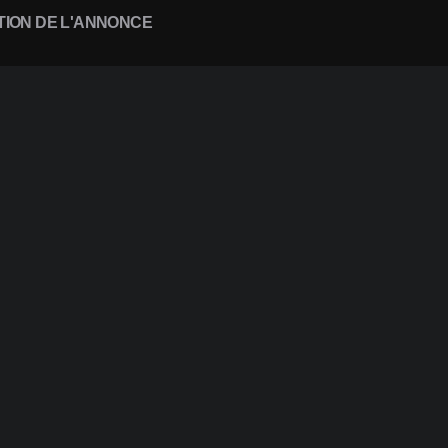
TION DE L'ANNONCE