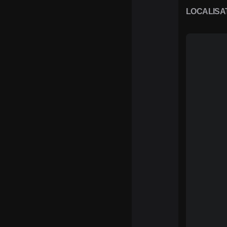
LOCALISA