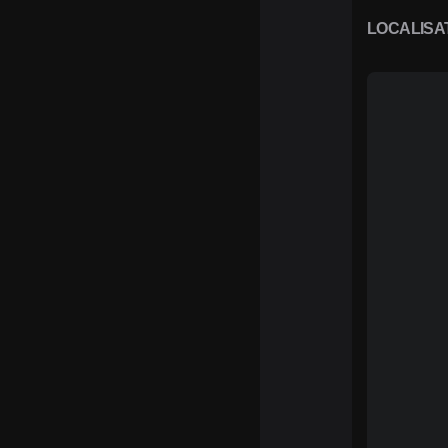
LOCALISA