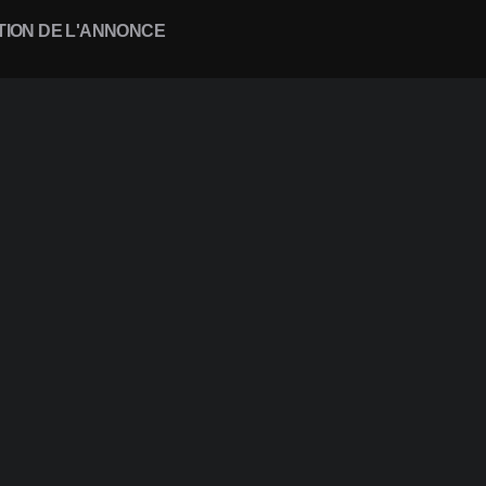
TION DE L'ANNONCE