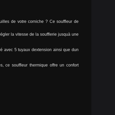
illes de votre corniche ? Ce souffleur de 
ler la vitesse de la soufflerie jusquà une 
ivré avec 5 tuyaux dextension ainsi que dun 
, ce souffleur thermique offre un confort 