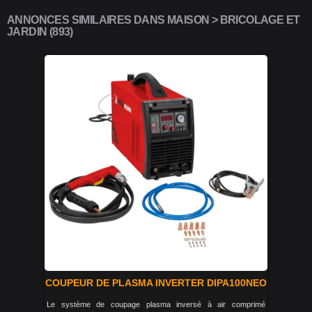
ANNONCES SIMILAIRES DANS MAISON > BRICOLAGE ET
JARDIN (893)
COUPEUR DE PLASMA INVERTER DIPA100NEO
Le système de coupage plasma inversé à air comprimé