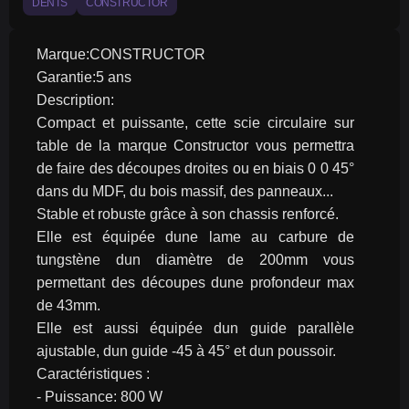
DENTS
CONSTRUCTOR
Marque:CONSTRUCTOR
Garantie:5 ans
Description:
Compact et puissante, cette scie circulaire sur 
table de la marque Constructor vous permettra 
de faire des découpes droites ou en biais 0 0 45° 
dans du MDF, du bois massif, des panneaux...
Stable et robuste grâce à son chassis renforcé.
Elle est équipée dune lame au carbure de 
tungstène dun diamètre de 200mm vous 
permettant des découpes dune profondeur max 
de 43mm.
Elle est aussi équipée dun guide parallèle 
ajustable, dun guide -45 à 45° et dun poussoir.
Caractéristiques :
- Puissance: 800 W