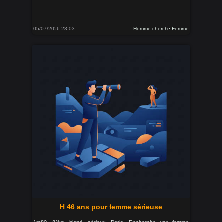
05/07/2026 23:03
Homme cherche Femme
H 46 ans pour femme sérieuse