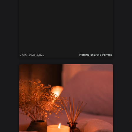
07/07/2026 22:20
Homme cherche Femme