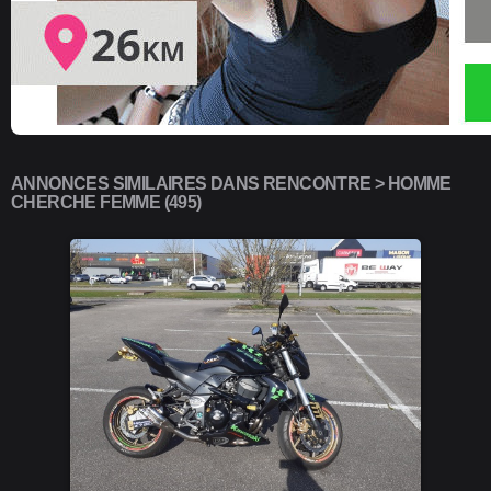
ANNONCES SIMILAIRES DANS RENCONTRE > HOMME
CHERCHE FEMME (495)