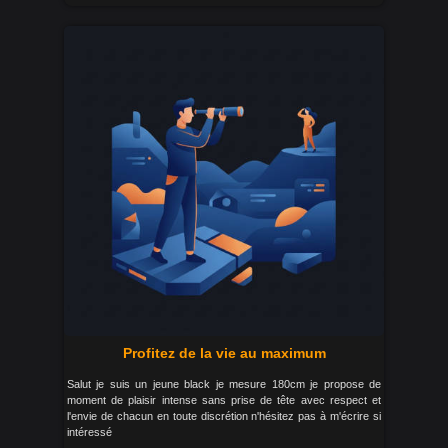
Profitez de la vie au maximum
Salut je suis un jeune black je mesure 180cm je propose de
moment de plaisir intense sans prise de tête avec respect et
l'envie de chacun en toute discrétion n'hésitez pas à m'écrire si
intéressé