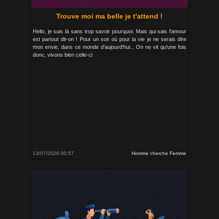
Trouve moi ma belle je t'attend !
Hello, je suis là sans trop savoir pourquoi. Mais qui sais l'amour
est partout dit-on ! Pour un soir où pour la vie je ne serais dire
mon envie, dans ce monde d'aujourd'hui... On ne vit qu'une fois
donc, vivons bien celle-ci
13/07/2026 00:57
Homme cherche Femme