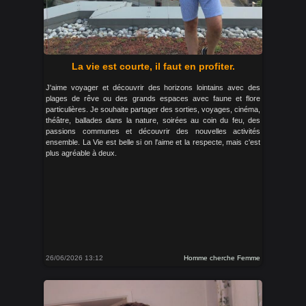
La vie est courte, il faut en profiter.
J'aime voyager et découvrir des horizons lointains avec des
plages de rêve ou des grands espaces avec faune et flore
particulières. Je souhaite partager des sorties, voyages, cinéma,
théâtre, ballades dans la nature, soirées au coin du feu, des
passions communes et découvrir des nouvelles activités
ensemble. La Vie est belle si on l'aime et la respecte, mais c'est
plus agréable à deux.
26/06/2026 13:12
Homme cherche Femme