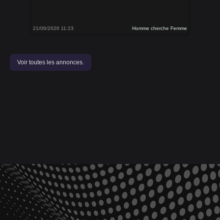
21/06/2026 11:23
Homme cherche Femme
Voir toutes les annonces.