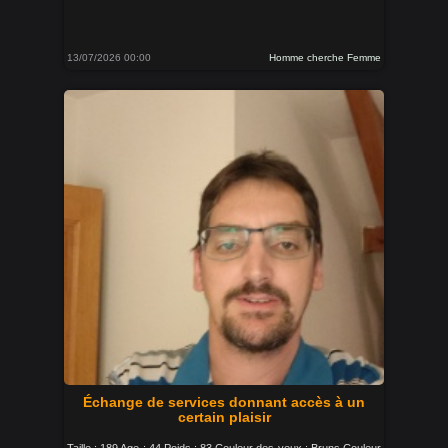
13/07/2026 00:00
Homme cherche Femme
Échange de services donnant accès à un
certain plaisir