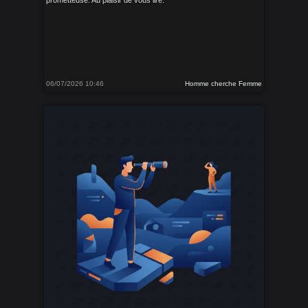
prometteuse. Au plaisir de vous lire.
06/07/2026 10:46
Homme cherche Femme