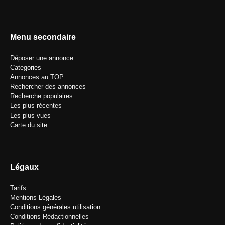
Menu secondaire
Déposer une annonce
Categories
Annonces au TOP
Rechercher des annonces
Recherche populaires
Les plus récentes
Les plus vues
Carte du site
Légaux
Tarifs
Mentions Légales
Conditions générales utilisation
Conditions Rédactionnelles