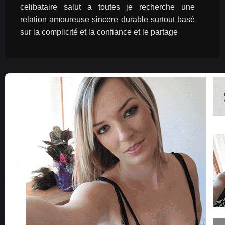
celibataire salut a toutes je recherche une 
relation amoureuse sincere durable surtout basé 
sur la complicité et la confiance et le partage