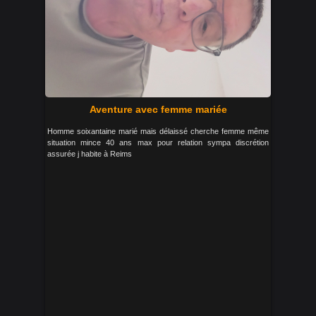
Aventure avec femme mariée
Homme soixantaine marié mais délaissé cherche femme même
situation mince 40 ans max pour relation sympa discrétion
assurée j habite à Reims