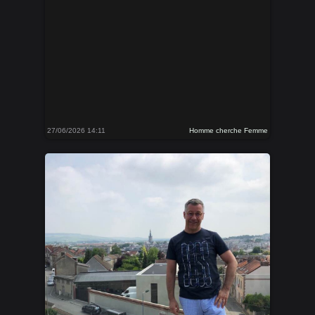
27/06/2026 14:11
Homme cherche Femme